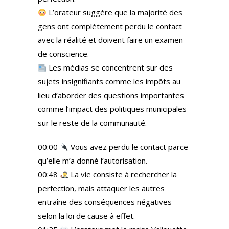
L’orateur suggère que la majorité des
gens ont complètement perdu le contact
avec la réalité et doivent faire un examen
de conscience.
Les médias se concentrent sur des
sujets insignifiants comme les impôts au
lieu d’aborder des questions importantes
comme l’impact des politiques municipales
sur le reste de la communauté.
00:00
Vous avez perdu le contact parce
qu’elle m’a donné l’autorisation.
00:48
La vie consiste à rechercher la
perfection, mais attaquer les autres
entraîne des conséquences négatives
selon la loi de cause à effet.