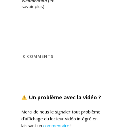
Webmention
(
en
savoir plus
)
0
COMMENTS
Un problème avec la vidéo ?
Merci de nous le signaler tout problème
d’affichage du lecteur vidéo intégré en
laissant un
commentaire
!