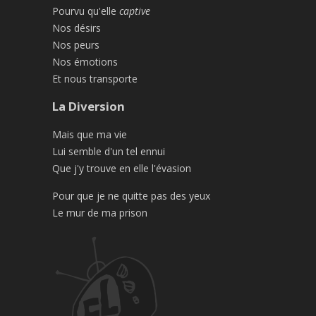
Pourvu qu'elle
captive
Nos désirs
Nos peurs
Nos émotions
Et nous transporte
La Diversion
Mais que ma vie
Lui semble d'un tel ennui
Que j'y trouve en elle l'évasion
Pour que je ne quitte pas des yeux
Le mur de ma prison