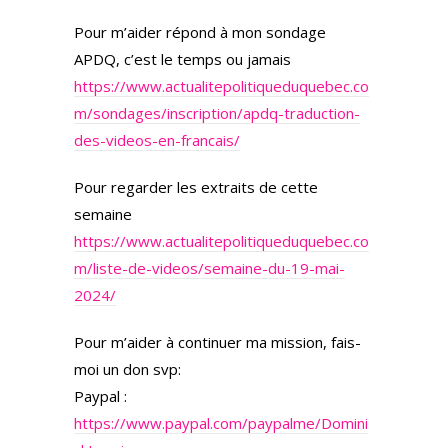
Pour m’aider répond à mon sondage
APDQ, c’est le temps ou jamais
https://www.actualitepolitiqueduquebec.co
m/sondages/inscription/apdq-traduction-
des-videos-en-francais/
Pour regarder les extraits de cette
semaine
https://www.actualitepolitiqueduquebec.co
m/liste-de-videos/semaine-du-19-mai-
2024/
Pour m’aider à continuer ma mission, fais-
moi un don svp:
Paypal :
https://www.paypal.com/paypalme/Domini