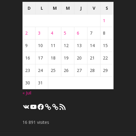
D
L
M
M
J
V
S
1
2
3
4
5
6
7
8
9
10
11
12
13
14
15
16
17
18
19
20
21
22
23
24
25
26
27
28
29
30
31
« Juil
VK
YouTube
Facebook
Flux
RSS
16 891 visites