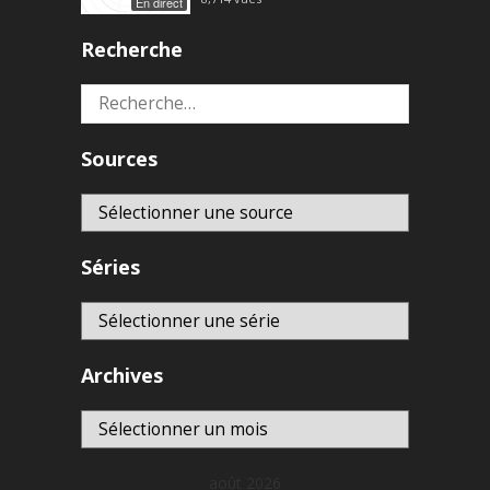
En direct
Recherche
Rechercher :
Sources
Séries
Archives
Archives
août 2026