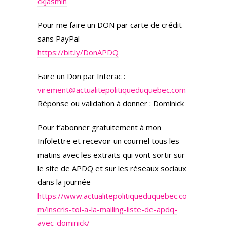
ckJasmin
Pour me faire un DON par carte de crédit
sans PayPal
https://bit.ly/DonAPDQ
Faire un Don par Interac :
virement@actualitepolitiqueduquebec.com
Réponse ou validation à donner : Dominick
Pour t’abonner gratuitement à mon
Infolettre et recevoir un courriel tous les
matins avec les extraits qui vont sortir sur
le site de APDQ et sur les réseaux sociaux
dans la journée
https://www.actualitepolitiqueduquebec.co
m/inscris-toi-a-la-mailing-liste-de-apdq-
avec-dominick/