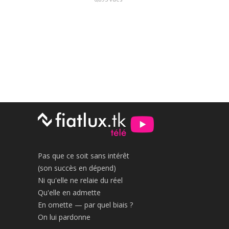
Pas que ce soit sans intérêt
(son succès en dépend)
Ni qu'elle ne relaie du réel
Qu'elle en admette
En omette — par quel biais ?
On lui pardonne