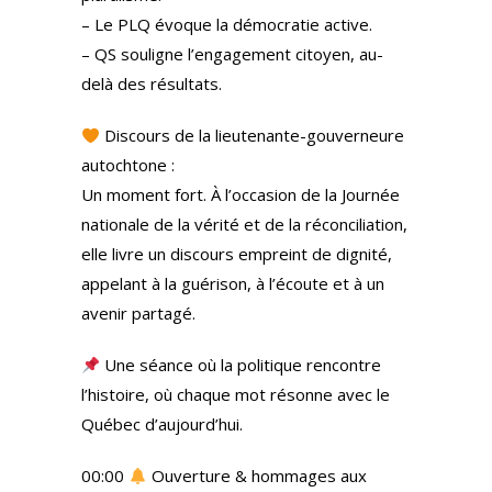
– Le PLQ évoque la démocratie active.
– QS souligne l’engagement citoyen, au-
delà des résultats.
Discours de la lieutenante-gouverneure
autochtone :
Un moment fort. À l’occasion de la Journée
nationale de la vérité et de la réconciliation,
elle livre un discours empreint de dignité,
appelant à la guérison, à l’écoute et à un
avenir partagé.
Une séance où la politique rencontre
l’histoire, où chaque mot résonne avec le
Québec d’aujourd’hui.
00:00
Ouverture & hommages aux