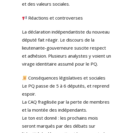
et des valeurs sociales.
Réactions et controverses
La déclaration indépendantiste du nouveau
député fait réagir. Le discours de la
lieutenante-gouverneure suscite respect
et adhésion. Plusieurs analystes y voient un
virage identitaire assumé pour le PQ.
Conséquences législatives et sociales
Le PQ passe de 5 à 6 députés, et reprend
espoir.
La CAQ fragilisée par la perte de membres
et la montée des indépendants.
Le ton est donné : les prochains mois
seront marqués par des débats sur