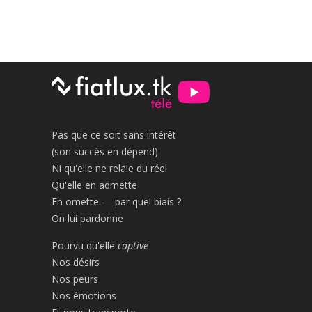
Pas que ce soit sans intérêt
(son succès en dépend)
Ni qu'elle ne relaie du réel
Qu'elle en admette
En omette — par quel biais ?
On lui pardonne
Pourvu qu'elle
captive
Nos désirs
Nos peurs
Nos émotions