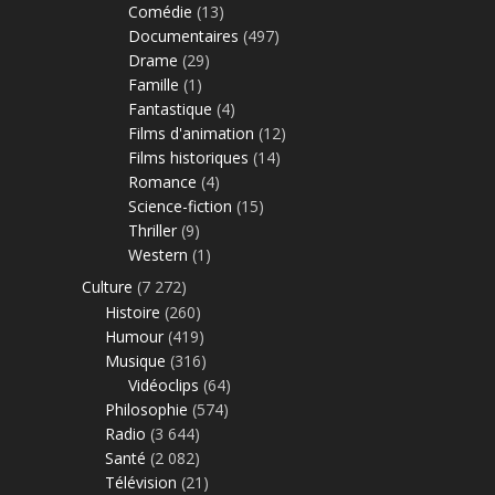
Comédie
(13)
Documentaires
(497)
Drame
(29)
Famille
(1)
Fantastique
(4)
Films d'animation
(12)
Films historiques
(14)
Romance
(4)
Science-fiction
(15)
Thriller
(9)
Western
(1)
Culture
(7 272)
Histoire
(260)
Humour
(419)
Musique
(316)
Vidéoclips
(64)
Philosophie
(574)
Radio
(3 644)
Santé
(2 082)
Télévision
(21)