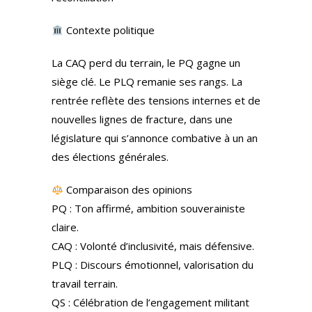
Contexte politique
La CAQ perd du terrain, le PQ gagne un
siège clé. Le PLQ remanie ses rangs. La
rentrée reflète des tensions internes et de
nouvelles lignes de fracture, dans une
législature qui s’annonce combative à un an
des élections générales.
Comparaison des opinions
PQ : Ton affirmé, ambition souverainiste
claire.
CAQ : Volonté d’inclusivité, mais défensive.
PLQ : Discours émotionnel, valorisation du
travail terrain.
QS : Célébration de l’engagement militant