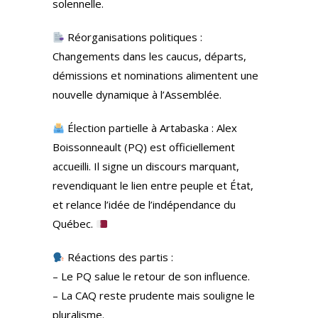
solennelle.
Réorganisations politiques :
Changements dans les caucus, départs,
démissions et nominations alimentent une
nouvelle dynamique à l’Assemblée.
Élection partielle à Artabaska : Alex
Boissonneault (PQ) est officiellement
accueilli. Il signe un discours marquant,
revendiquant le lien entre peuple et État,
et relance l’idée de l’indépendance du
Québec.
Réactions des partis :
– Le PQ salue le retour de son influence.
– La CAQ reste prudente mais souligne le
pluralisme.