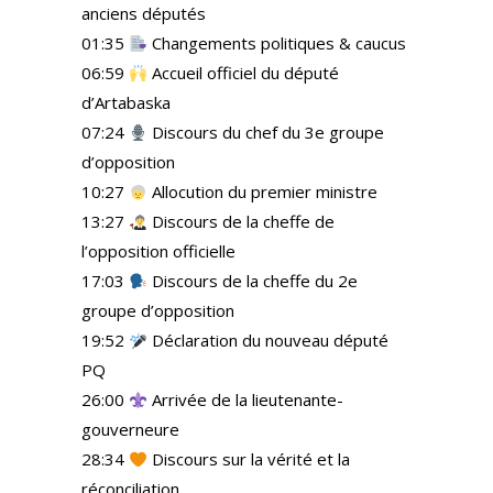
anciens députés
01:35
Changements politiques & caucus
06:59
Accueil officiel du député
d’Artabaska
07:24
Discours du chef du 3e groupe
d’opposition
10:27
Allocution du premier ministre
13:27
Discours de la cheffe de
l’opposition officielle
17:03
Discours de la cheffe du 2e
groupe d’opposition
19:52
Déclaration du nouveau député
PQ
26:00
Arrivée de la lieutenante-
gouverneure
28:34
Discours sur la vérité et la
réconciliation