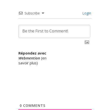
Subscribe
Login
Répondez avec
Webmention
(
en
savoir plus
)
0
COMMENTS