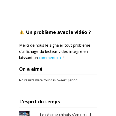
Un problème avec la vidéo ?
Merci de nous le signaler tout problème
d’affichage du lecteur vidéo intégré en
laissant un
commentaire
!
On a aimé
No results were found in "week" period
L’esprit du temps
Le régime chinois s'en prend