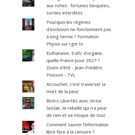
aux riches : fortunes bloquées,
sorties interdites
Pourquoi les régimes
d'exclusion ne fonctionnent pas
à long terme ? Formation
Physio sur rgnr.tv
Euthanasie, trafic d’organe,
quelle France pour 2027 ?
Zoom d'été - Jean-Frédéric
Poisson - TVL
Accoucher, c’est traverser la
mort de la peur
Bistro Libertés avec Victor
Sinclair, le rebelle qui n’a peur
de rien et se moque de tout.
Comment sauver l’information
libre face à la censure ?