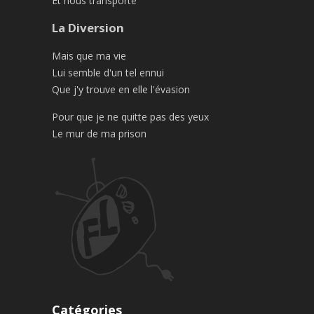
Et nous transporte
La Diversion
Mais que ma vie
Lui semble d'un tel ennui
Que j'y trouve en elle l'évasion
Pour que je ne quitte pas des yeux
Le mur de ma prison
Catégories