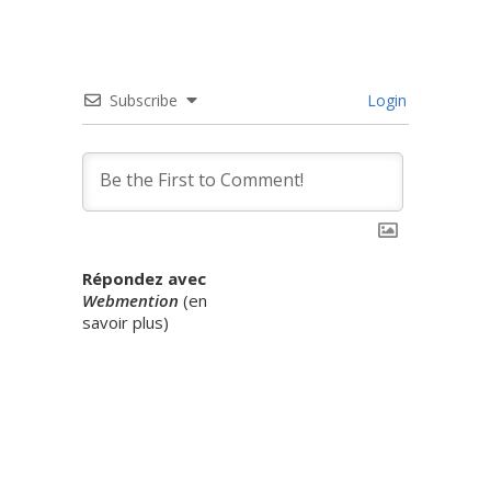
Subscribe
Login
Répondez avec
Webmention
(
en
savoir plus
)