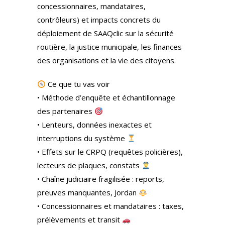
concessionnaires, mandataires,
contrôleurs) et impacts concrets du
déploiement de SAAQclic sur la sécurité
routière, la justice municipale, les finances
des organisations et la vie des citoyens.
Ce que tu vas voir
• Méthode d’enquête et échantillonnage
des partenaires
• Lenteurs, données inexactes et
interruptions du système
• Effets sur le CRPQ (requêtes policières),
lecteurs de plaques, constats
• Chaîne judiciaire fragilisée : reports,
preuves manquantes, Jordan
• Concessionnaires et mandataires : taxes,
prélèvements et transit