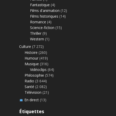
Fantastique
(4)
Films d'animation
(12)
Films historiques
(14)
Romance
(4)
Science-fiction
(15)
Thriller
(9)
Western
(1)
Culture
(7 272)
Histoire
(260)
Humour
(419)
Musique
(316)
Vidéoclips
(64)
Philosophie
(574)
Radio
(3 644)
Santé
(2 082)
Télévision
(21)
En direct
(13)
Étiquettes