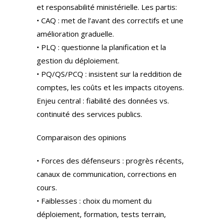
et responsabilité ministérielle. Les partis:
• CAQ : met de l’avant des correctifs et une
amélioration graduelle.
• PLQ : questionne la planification et la
gestion du déploiement.
• PQ/QS/PCQ : insistent sur la reddition de
comptes, les coûts et les impacts citoyens.
Enjeu central : fiabilité des données vs.
continuité des services publics.
Comparaison des opinions
• Forces des défenseurs : progrès récents,
canaux de communication, corrections en
cours.
• Faiblesses : choix du moment du
déploiement, formation, tests terrain,