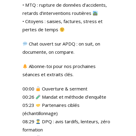
• MTQ : rupture de données d’accidents,
retards d’interventions routières
• Citoyens : saisies, factures, stress et
pertes de temps
Chat ouvert sur APDQ : on suit, on
documente, on compare.
Abonne-toi pour nos prochaines
séances et extraits clés.
00:00
Ouverture & serment
00:26
Mandat et méthode d’enquête
05:23
Partenaires ciblés
(échantillonnage)
08:29
DPQ : avis tardifs, lenteurs, zéro
formation