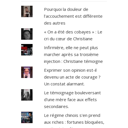
Pourquoi la douleur de
l’accouchement est différente
des autres
« On a été des cobayes » : Le
cri du cœur de Christiane
Infirmière, elle ne peut plus
marcher après sa troisième
injection : Christiane témoigne
Exprimer son opinion est-il
devenu un acte de courage ?
Un constat alarmant.
Le témoignage bouleversant
d'une mère face aux effets
secondaires.
Le régime chinois s'en prend
aux riches : fortunes bloquées,