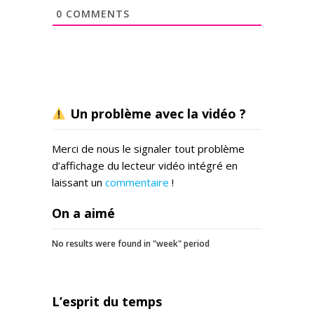
0
COMMENTS
Un problème avec la vidéo ?
Merci de nous le signaler tout problème
d’affichage du lecteur vidéo intégré en
laissant un
commentaire
!
On a aimé
No results were found in "week" period
L’esprit du temps