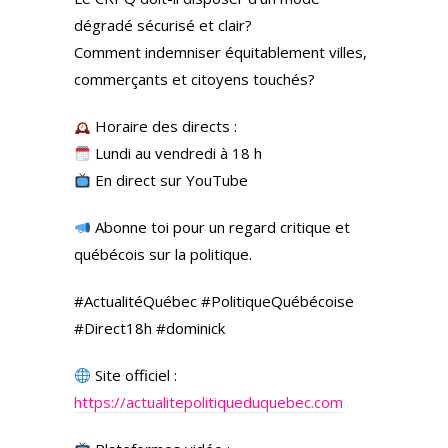
dégradé sécurisé et clair?
Comment indemniser équitablement villes,
commerçants et citoyens touchés?
Horaire des directs :
Lundi au vendredi à 18 h
En direct sur YouTube
Abonne toi pour un regard critique et
québécois sur la politique.
#ActualitéQuébec #PolitiqueQuébécoise
#Direct18h #dominick
Site officiel :
https://actualitepolitiqueduquebec.com