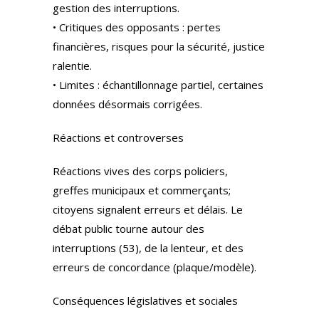
gestion des interruptions.
• Critiques des opposants : pertes
financières, risques pour la sécurité, justice
ralentie.
• Limites : échantillonnage partiel, certaines
données désormais corrigées.
Réactions et controverses
Réactions vives des corps policiers,
greffes municipaux et commerçants;
citoyens signalent erreurs et délais. Le
débat public tourne autour des
interruptions (53), de la lenteur, et des
erreurs de concordance (plaque/modèle).
Conséquences législatives et sociales