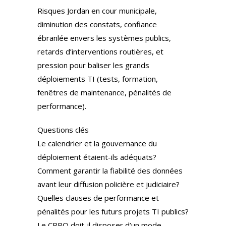
Risques Jordan en cour municipale,
diminution des constats, confiance
ébranlée envers les systèmes publics,
retards d’interventions routières, et
pression pour baliser les grands
déploiements TI (tests, formation,
fenêtres de maintenance, pénalités de
performance).
Questions clés
Le calendrier et la gouvernance du
déploiement étaient-ils adéquats?
Comment garantir la fiabilité des données
avant leur diffusion policière et judiciaire?
Quelles clauses de performance et
pénalités pour les futurs projets TI publics?
Le CRPQ doit-il disposer d’un mode