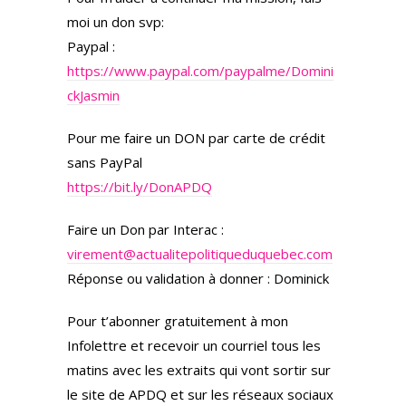
moi un don svp:
Paypal :
https://www.paypal.com/paypalme/Domini
ckJasmin
Pour me faire un DON par carte de crédit
sans PayPal
https://bit.ly/DonAPDQ
Faire un Don par Interac :
virement@actualitepolitiqueduquebec.com
Réponse ou validation à donner : Dominick
Pour t’abonner gratuitement à mon
Infolettre et recevoir un courriel tous les
matins avec les extraits qui vont sortir sur
le site de APDQ et sur les réseaux sociaux