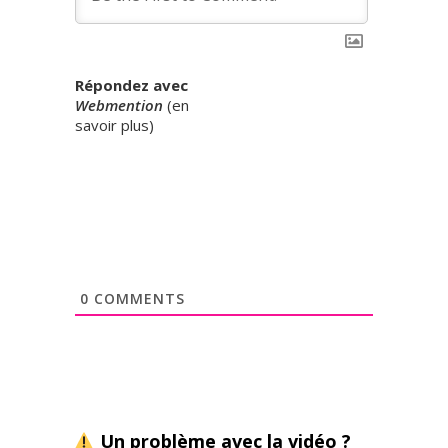
Répondez avec
Webmention
(
en
savoir plus
)
0
COMMENTS
Un problème avec la vidéo ?