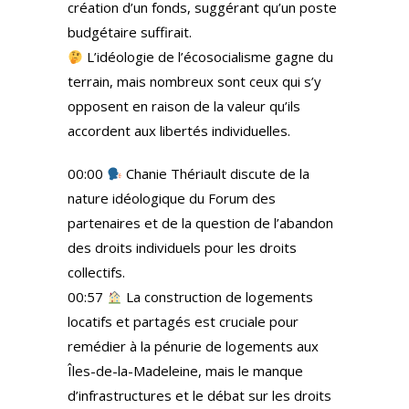
création d’un fonds, suggérant qu’un poste
budgétaire suffirait.
L’idéologie de l’écosocialisme gagne du
terrain, mais nombreux sont ceux qui s’y
opposent en raison de la valeur qu’ils
accordent aux libertés individuelles.
00:00
Chanie Thériault discute de la
nature idéologique du Forum des
partenaires et de la question de l’abandon
des droits individuels pour les droits
collectifs.
00:57
La construction de logements
locatifs et partagés est cruciale pour
remédier à la pénurie de logements aux
Îles-de-la-Madeleine, mais le manque
d’infrastructures et le débat sur les droits