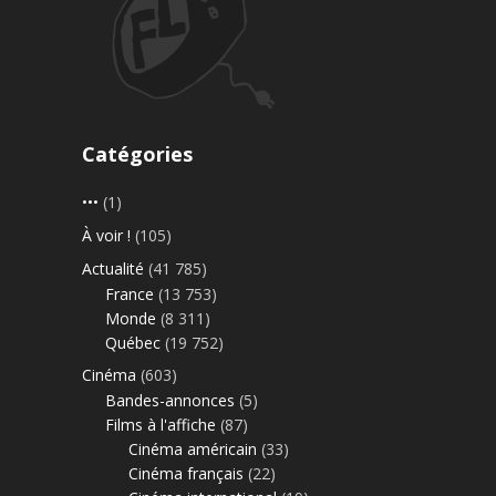
Catégories
•••
(1)
À voir !
(105)
Actualité
(41 785)
France
(13 753)
Monde
(8 311)
Québec
(19 752)
Cinéma
(603)
Bandes-annonces
(5)
Films à l'affiche
(87)
Cinéma américain
(33)
Cinéma français
(22)