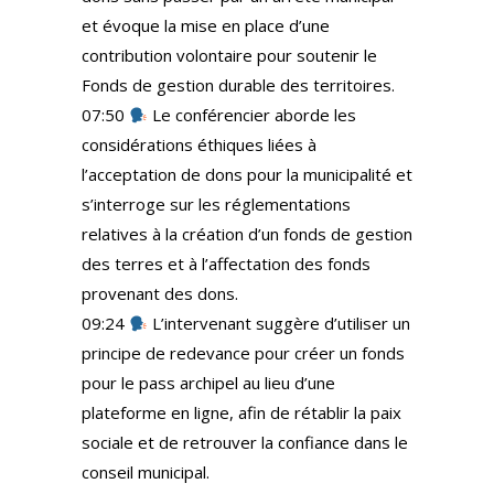
et évoque la mise en place d’une
contribution volontaire pour soutenir le
Fonds de gestion durable des territoires.
07:50
Le conférencier aborde les
considérations éthiques liées à
l’acceptation de dons pour la municipalité et
s’interroge sur les réglementations
relatives à la création d’un fonds de gestion
des terres et à l’affectation des fonds
provenant des dons.
09:24
L’intervenant suggère d’utiliser un
principe de redevance pour créer un fonds
pour le pass archipel au lieu d’une
plateforme en ligne, afin de rétablir la paix
sociale et de retrouver la confiance dans le
conseil municipal.