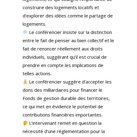
construire des logements locatifs et
d’explorer des idées comme le partage de
logements.
Le conférencier insiste sur la distinction
entre le fait de penser au bien collectif et le
fait de renoncer réellement aux droits
individuels, suggérant qu’il est crucial de
prendre en compte les implications de
telles actions.
Le conférencier suggère d’accepter les
dons des milliardaires pour financer le
Fonds de gestion durable des territoires,
ce qui met en évidence le potentiel de
contributions financières importantes.
L’intervenant remet en question la
nécessité d’une réglementation pour la