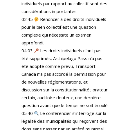
individuels par rapport au collectif sont des
considérations importantes.
02:45
Renoncer à des droits individuels
pour le bien collectif est une question
complexe qui nécessite un examen
approfondi.
04:03
Les droits individuels n’ont pas
été supprimés, Archipelago Pass n’a pas
été adopté comme prévu, Transport
Canada n’a pas accordé la permission pour
de nouvelles réglementations, et
discussion sur la constitutionnalité ; orateur
certain, auditoire douteux, une dernière
question avant que le temps ne soit écoulé.
05:40
Le conférencier s’interroge sur la
légalité des municipalités qui reçoivent des
dons sans passer par un arrêté municipal