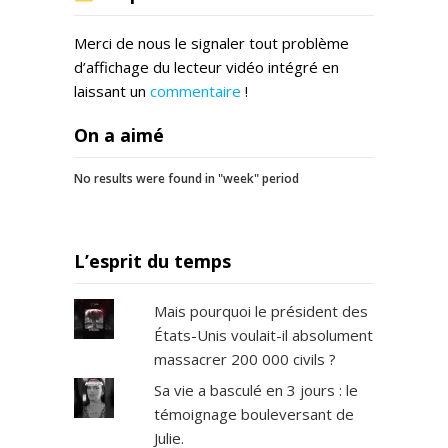
Merci de nous le signaler tout problème
d’affichage du lecteur vidéo intégré en
laissant un
commentaire
!
On a aimé
No results were found in "week" period
L’esprit du temps
Mais pourquoi le président des
États-Unis voulait-il absolument
massacrer 200 000 civils ?
Sa vie a basculé en 3 jours : le
témoignage bouleversant de
Julie.