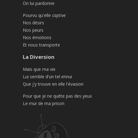
On lui pardonne
Pourvu qu'elle
captive
Nos désirs
Nos peurs
Nos émotions
Et nous transporte
La Diversion
Mais que ma vie
Lui semble d'un tel ennui
Que j'y trouve en elle l'évasion
Pour que je ne quitte pas des yeux
Le mur de ma prison