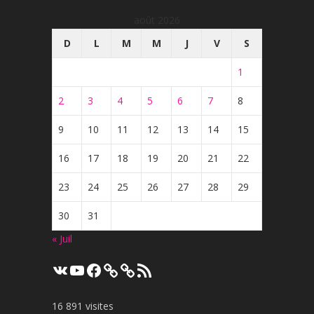
août 2026
D
L
M
M
J
V
S
1
2
3
4
5
6
7
8
9
10
11
12
13
14
15
16
17
18
19
20
21
22
23
24
25
26
27
28
29
30
31
« Juil
VK
YouTube
Facebook
Flux
RSS
16 891 visites