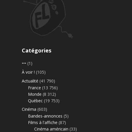
Catégories
•••
(1)
À voir !
(105)
Actualité
(41 790)
France
(13 756)
Monde
(8 312)
Québec
(19 753)
Cinéma
(603)
Bandes-annonces
(5)
Films à l'affiche
(87)
Cinéma américain
(33)