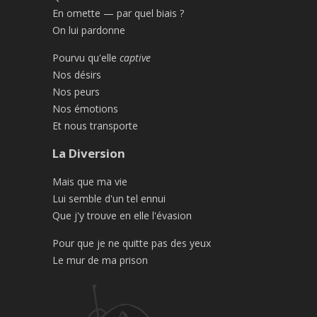
En omette — par quel biais ?
On lui pardonne
Pourvu qu'elle
captive
Nos désirs
Nos peurs
Nos émotions
Et nous transporte
La Diversion
Mais que ma vie
Lui semble d'un tel ennui
Que j'y trouve en elle l'évasion
Pour que je ne quitte pas des yeux
Le mur de ma prison