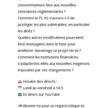
consommateurs face aux nouvelles
constances réglementaires ?
Comment le PL 92 s’assure-t-il de
protéger les plus vulnérables, en particulier
les aînés ?
Quelles autres modifications pourraient
être envisagées dans le futur pour
améliorer davantage ce projet de loi ?
Comment les institutions financières
s’adapteront-elles aux nouvelles exigences
imposées par ces changements ?
Horaire des directs :
Lundi au vendredi à 18 h
En direct sur YouTube
Abonne toi pour un regard critique et