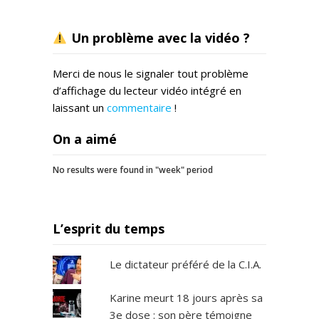
Un problème avec la vidéo ?
Merci de nous le signaler tout problème
d’affichage du lecteur vidéo intégré en
laissant un
commentaire
!
On a aimé
No results were found in "week" period
L’esprit du temps
Le dictateur préféré de la C.I.A.
Karine meurt 18 jours après sa
3e dose : son père témoigne