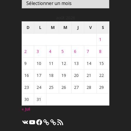
Archives
août 2026
D
L
M
M
J
V
S
1
2
3
4
5
6
7
8
9
10
11
12
13
14
15
16
17
18
19
20
21
22
23
24
25
26
27
28
29
30
31
« Juil
VK
YouTube
Facebook
Flux
RSS