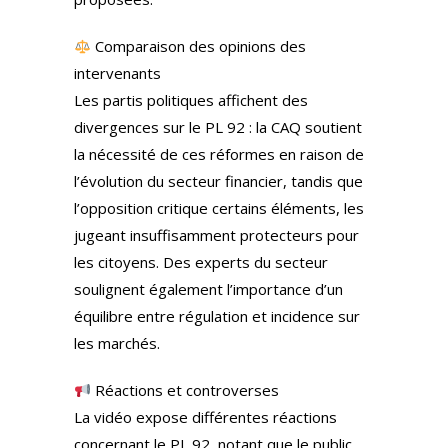
Comparaison des opinions des
intervenants
Les partis politiques affichent des
divergences sur le PL 92 : la CAQ soutient
la nécessité de ces réformes en raison de
l’évolution du secteur financier, tandis que
l’opposition critique certains éléments, les
jugeant insuffisamment protecteurs pour
les citoyens. Des experts du secteur
soulignent également l’importance d’un
équilibre entre régulation et incidence sur
les marchés.
Réactions et controverses
La vidéo expose différentes réactions
concernant le PL 92, notant que le public