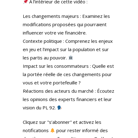
À l’intérieur de cette vidéo :
Les changements majeurs : Examinez les
modifications proposées qui pourraient
influencer votre vie financière.
Contexte politique : Comprenez les enjeux
en jeu et l’impact sur la population et sur
les partis au pouvoir.
Impact sur les consommateurs : Quelle est
la portée réelle de ces changements pour
vous et votre portefeuille ?
Réactions des acteurs du marché : Écoutez
les opinions des experts financiers et leur
vision du PL 92.
Cliquez sur "s’abonner" et activez les
notifications
pour rester informé des