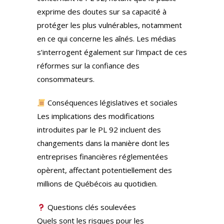
exprime des doutes sur sa capacité à
protéger les plus vulnérables, notamment
en ce qui concerne les aînés. Les médias
s’interrogent également sur l’impact de ces
réformes sur la confiance des
consommateurs.
Conséquences législatives et sociales
Les implications des modifications
introduites par le PL 92 incluent des
changements dans la manière dont les
entreprises financières réglementées
opèrent, affectant potentiellement des
millions de Québécois au quotidien.
Questions clés soulevées
Quels sont les risques pour les