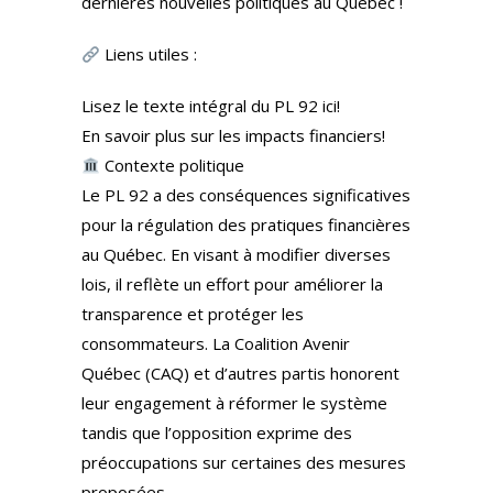
dernières nouvelles politiques au Québec !
Liens utiles :
Lisez le texte intégral du PL 92 ici!
En savoir plus sur les impacts financiers!
Contexte politique
Le PL 92 a des conséquences significatives
pour la régulation des pratiques financières
au Québec. En visant à modifier diverses
lois, il reflète un effort pour améliorer la
transparence et protéger les
consommateurs. La Coalition Avenir
Québec (CAQ) et d’autres partis honorent
leur engagement à réformer le système
tandis que l’opposition exprime des
préoccupations sur certaines des mesures
proposées.