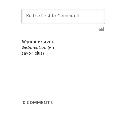
Répondez avec
Webmention
(
en
savoir plus
)
0
COMMENTS