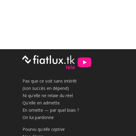
Pas que ce soit sans intérêt
(son succès en dépend)
Ni qu'elle ne relaie du réel
Qu'elle en admette
En omette — par quel biais ?
On lui pardonne
Pourvu qu'elle
captive