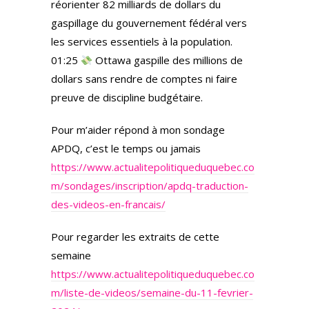
réorienter 82 milliards de dollars du
gaspillage du gouvernement fédéral vers
les services essentiels à la population.
01:25
Ottawa gaspille des millions de
dollars sans rendre de comptes ni faire
preuve de discipline budgétaire.
Pour m’aider répond à mon sondage
APDQ, c’est le temps ou jamais
https://www.actualitepolitiqueduquebec.co
m/sondages/inscription/apdq-traduction-
des-videos-en-francais/
Pour regarder les extraits de cette
semaine
https://www.actualitepolitiqueduquebec.co
m/liste-de-videos/semaine-du-11-fevrier-