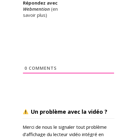
Répondez avec
Webmention
(
en
savoir plus
)
0
COMMENTS
Un problème avec la vidéo ?
Merci de nous le signaler tout problème
d’affichage du lecteur vidéo intégré en