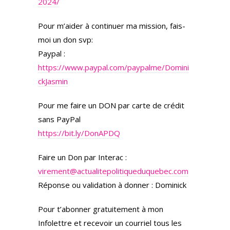
2024/
Pour m’aider à continuer ma mission, fais-
moi un don svp:
Paypal :
https://www.paypal.com/paypalme/Domini
ckJasmin
Pour me faire un DON par carte de crédit
sans PayPal
https://bit.ly/DonAPDQ
Faire un Don par Interac :
virement@actualitepolitiqueduquebec.com
Réponse ou validation à donner : Dominick
Pour t’abonner gratuitement à mon
Infolettre et recevoir un courriel tous les