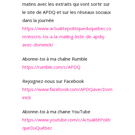
matins avec les extraits qui vont sortir sur
le site de APDQ et sur les réseaux sociaux
dans la journée
https://www.actualitepolitiqueduquebec.co
m/inscris-toi-a-la-mailing-liste-de-apdq-
avec-dominick/
Abonne-toi à ma chaîne Rumble
https://rumble.com/c/APDQ
Rejoignez-nous sur Facebook
https://www.facebook.com/APDQavecDom
inick
Abonne-toi à ma chaine YouTube
https://www.youtube.com/c/ActualitéPoliti
queDuQuébec