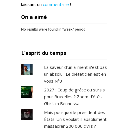
laissant un
commentaire
!
On a aimé
No results were found in "week" period
L’esprit du temps
La saveur d'un aliment n'est pas
un absolu ! Le diététicien est en
vous N°3
2027 : Coup de grâce ou sursis
pour Bruxelles ? Zoom d'été -
Ghislain Benhessa
Mais pourquoi le président des
États-Unis voulait-il absolument
massacrer 200 000 civils ?