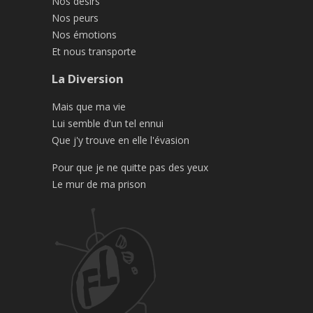
Nos désirs
Nos peurs
Nos émotions
Et nous transporte
La Diversion
Mais que ma vie
Lui semble d'un tel ennui
Que j'y trouve en elle l'évasion
Pour que je ne quitte pas des yeux
Le mur de ma prison