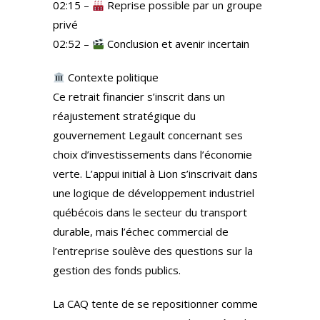
02:15 –
Reprise possible par un groupe
privé
02:52 –
Conclusion et avenir incertain
Contexte politique
Ce retrait financier s’inscrit dans un
réajustement stratégique du
gouvernement Legault concernant ses
choix d’investissements dans l’économie
verte. L’appui initial à Lion s’inscrivait dans
une logique de développement industriel
québécois dans le secteur du transport
durable, mais l’échec commercial de
l’entreprise soulève des questions sur la
gestion des fonds publics.
La CAQ tente de se repositionner comme