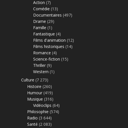
Action
(7)
Comédie
(13)
Documentaires
(497)
Drame
(29)
Famille
(1)
Fantastique
(4)
Films d'animation
(12)
Films historiques
(14)
Romance
(4)
Science-fiction
(15)
Thriller
(9)
Western
(1)
Culture
(7 273)
Histoire
(260)
Humour
(419)
Musique
(316)
Vidéoclips
(64)
Philosophie
(574)
Radio
(3 644)
Santé
(2 083)