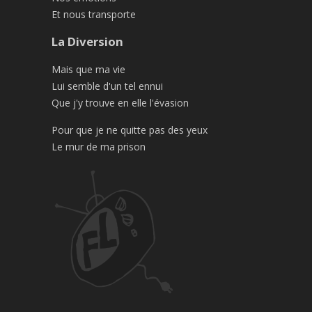
Et nous transporte
La Diversion
Mais que ma vie
Lui semble d'un tel ennui
Que j'y trouve en elle l'évasion
Pour que je ne quitte pas des yeux
Le mur de ma prison