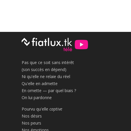
Pas que ce soit sans intérêt
(son succès en dépend)
Ni qu'elle ne relaie du réel
Qu'elle en admette
En omette — par quel biais ?
On lui pardonne
Pourvu qu'elle
captive
Nos désirs
Nos peurs
Nos émotions