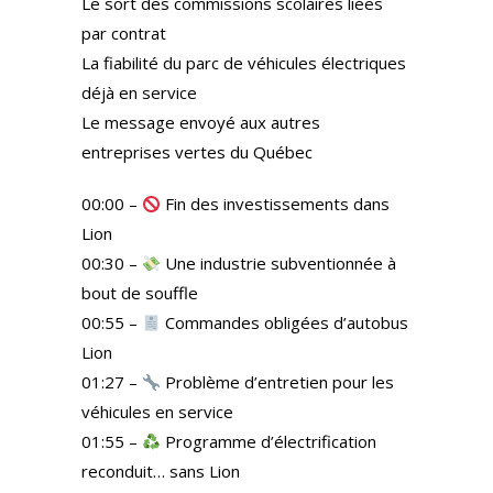
Le sort des commissions scolaires liées
par contrat
La fiabilité du parc de véhicules électriques
déjà en service
Le message envoyé aux autres
entreprises vertes du Québec
00:00 –
Fin des investissements dans
Lion
00:30 –
Une industrie subventionnée à
bout de souffle
00:55 –
Commandes obligées d’autobus
Lion
01:27 –
Problème d’entretien pour les
véhicules en service
01:55 –
Programme d’électrification
reconduit… sans Lion