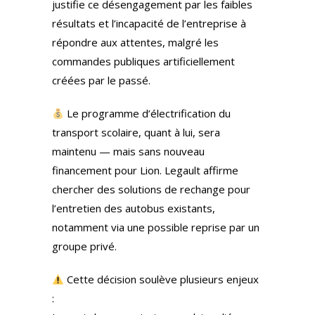
justifie ce désengagement par les faibles
résultats et l’incapacité de l’entreprise à
répondre aux attentes, malgré les
commandes publiques artificiellement
créées par le passé.
Le programme d’électrification du
transport scolaire, quant à lui, sera
maintenu — mais sans nouveau
financement pour Lion. Legault affirme
chercher des solutions de rechange pour
l’entretien des autobus existants,
notamment via une possible reprise par un
groupe privé.
Cette décision soulève plusieurs enjeux
: