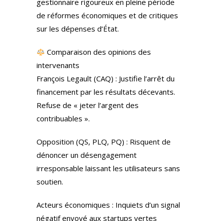
gestionnaire rigoureux en pleine période
de réformes économiques et de critiques
sur les dépenses d’État.
Comparaison des opinions des
intervenants
François Legault (CAQ) : Justifie l’arrêt du
financement par les résultats décevants.
Refuse de « jeter l’argent des
contribuables ».
Opposition (QS, PLQ, PQ) : Risquent de
dénoncer un désengagement
irresponsable laissant les utilisateurs sans
soutien.
Acteurs économiques : Inquiets d’un signal
négatif envoyé aux startups vertes