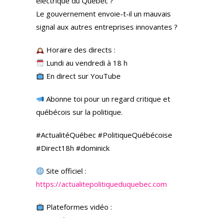
électrique du Québec ?
Le gouvernement envoie-t-il un mauvais
signal aux autres entreprises innovantes ?
Horaire des directs :
Lundi au vendredi à 18 h
En direct sur YouTube
Abonne toi pour un regard critique et
québécois sur la politique.
#ActualitéQuébec #PolitiqueQuébécoise
#Direct18h #dominick
Site officiel :
https://actualitepolitiqueduquebec.com
Plateformes vidéo :