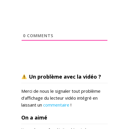
0
COMMENTS
Un problème avec la vidéo ?
Merci de nous le signaler tout problème
d’affichage du lecteur vidéo intégré en
laissant un
commentaire
!
On a aimé