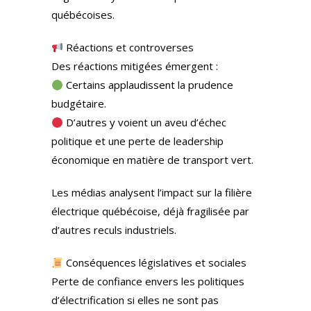
québécoises.
Réactions et controverses
Des réactions mitigées émergent :
Certains applaudissent la prudence
budgétaire.
D’autres y voient un aveu d’échec
politique et une perte de leadership
économique en matière de transport vert.
Les médias analysent l’impact sur la filière
électrique québécoise, déjà fragilisée par
d’autres reculs industriels.
Conséquences législatives et sociales
Perte de confiance envers les politiques
d’électrification si elles ne sont pas