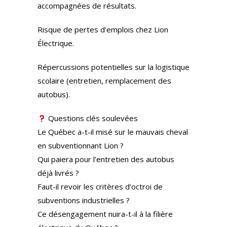
accompagnées de résultats.
Risque de pertes d’emplois chez Lion
Électrique.
Répercussions potentielles sur la logistique
scolaire (entretien, remplacement des
autobus).
Questions clés soulevées
Le Québec a-t-il misé sur le mauvais cheval
en subventionnant Lion ?
Qui paiera pour l’entretien des autobus
déjà livrés ?
Faut-il revoir les critères d’octroi de
subventions industrielles ?
Ce désengagement nuira-t-il à la filière