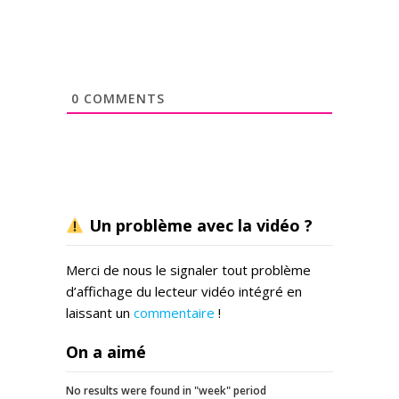
0
COMMENTS
Un problème avec la vidéo ?
Merci de nous le signaler tout problème
d’affichage du lecteur vidéo intégré en
laissant un
commentaire
!
On a aimé
No results were found in "week" period