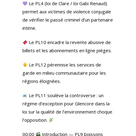
Le PL4 (loi de Clare / loi Gabi Renaud)
permet aux victimes de violence conjugale
de vérifier le passé criminel d’un partenaire
intime.
Le PL10 encadre la revente abusive de
billets et les abonnements en ligne pièges.
Le PL12 pérennise les services de
garde en milieu communautaire pour les
régions éloignées.
Le PL11 soulève la controverse : un
régime d’exception pour Glencore dans la
loi sur la qualité de l’environnement choque
l’opposition.
00:00
Introduction — PL9 boissons