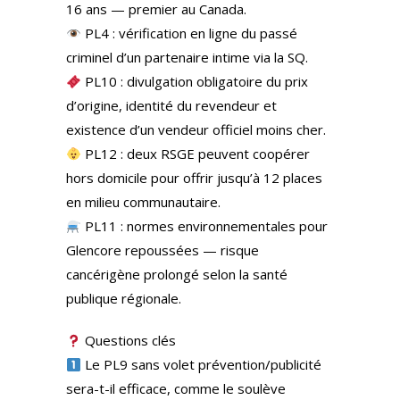
16 ans — premier au Canada.
PL4 : vérification en ligne du passé
criminel d’un partenaire intime via la SQ.
PL10 : divulgation obligatoire du prix
d’origine, identité du revendeur et
existence d’un vendeur officiel moins cher.
PL12 : deux RSGE peuvent coopérer
hors domicile pour offrir jusqu’à 12 places
en milieu communautaire.
PL11 : normes environnementales pour
Glencore repoussées — risque
cancérigène prolongé selon la santé
publique régionale.
Questions clés
Le PL9 sans volet prévention/publicité
sera-t-il efficace, comme le soulève