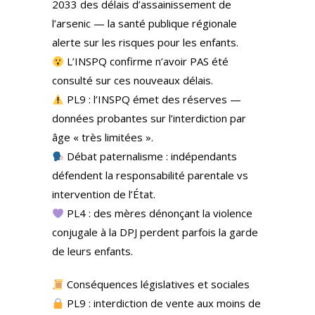
2033 des délais d’assainissement de
l’arsenic — la santé publique régionale
alerte sur les risques pour les enfants.
L’INSPQ confirme n’avoir PAS été
consulté sur ces nouveaux délais.
PL9 : l’INSPQ émet des réserves —
données probantes sur l’interdiction par
âge « très limitées ».
Débat paternalisme : indépendants
défendent la responsabilité parentale vs
intervention de l’État.
PL4 : des mères dénonçant la violence
conjugale à la DPJ perdent parfois la garde
de leurs enfants.
Conséquences législatives et sociales
PL9 : interdiction de vente aux moins de