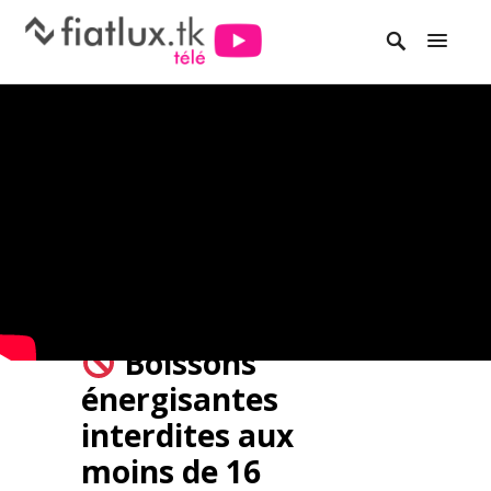
Boissons
énergisantes
interdites aux
moins de 16