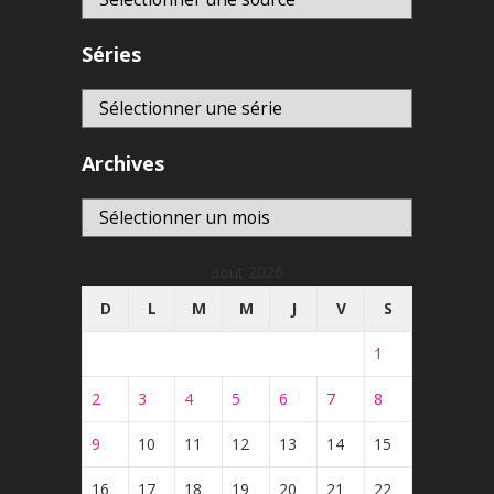
Séries
Archives
Archives
août 2026
D
L
M
M
J
V
S
1
2
3
4
5
6
7
8
9
10
11
12
13
14
15
16
17
18
19
20
21
22