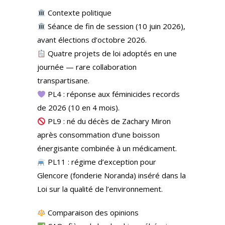
Contexte politique
Séance de fin de session (10 juin 2026),
avant élections d’octobre 2026.
Quatre projets de loi adoptés en une
journée — rare collaboration
transpartisane.
PL4 : réponse aux féminicides records
de 2026 (10 en 4 mois).
PL9 : né du décès de Zachary Miron
après consommation d’une boisson
énergisante combinée à un médicament.
PL11 : régime d’exception pour
Glencore (fonderie Noranda) inséré dans la
Loi sur la qualité de l’environnement.
Comparaison des opinions