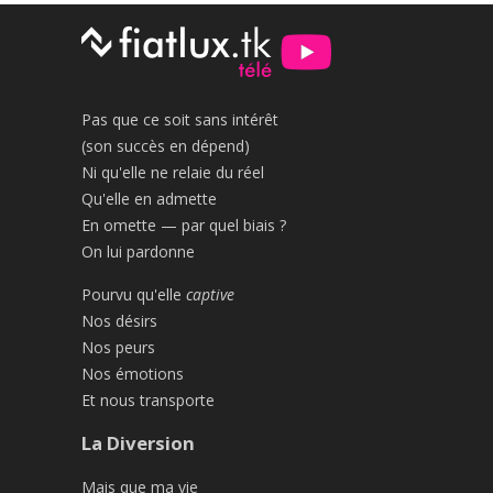
Pas que ce soit sans intérêt
(son succès en dépend)
Ni qu'elle ne relaie du réel
Qu'elle en admette
En omette — par quel biais ?
On lui pardonne
Pourvu qu'elle
captive
Nos désirs
Nos peurs
Nos émotions
Et nous transporte
La Diversion
Mais que ma vie