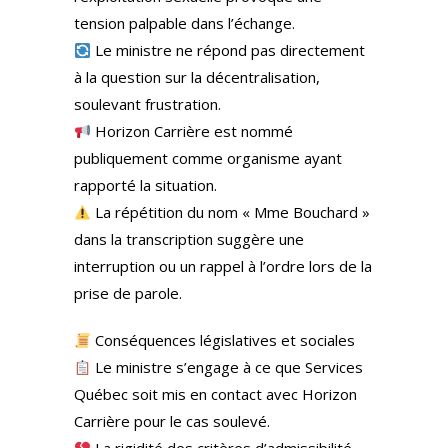
tension palpable dans l’échange.
Le ministre ne répond pas directement
à la question sur la décentralisation,
soulevant frustration.
Horizon Carrière est nommé
publiquement comme organisme ayant
rapporté la situation.
La répétition du nom « Mme Bouchard »
dans la transcription suggère une
interruption ou un rappel à l’ordre lors de la
prise de parole.
Conséquences législatives et sociales
Le ministre s’engage à ce que Services
Québec soit mis en contact avec Horizon
Carrière pour le cas soulevé.