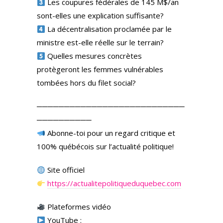
Les coupures fédérales de 145 M$/an
sont-elles une explication suffisante?
La décentralisation proclamée par le
ministre est-elle réelle sur le terrain?
Quelles mesures concrètes
protègeront les femmes vulnérables
tombées hors du filet social?
───────────────────────────
──────────
Abonne-toi pour un regard critique et
100% québécois sur l’actualité politique!
Site officiel
https://actualitepolitiqueduquebec.com
Plateformes vidéo
YouTube :