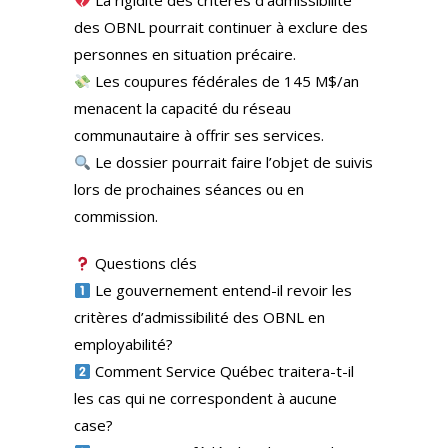
La rigidité des critères d’admissibilité
des OBNL pourrait continuer à exclure des
personnes en situation précaire.
Les coupures fédérales de 145 M$/an
menacent la capacité du réseau
communautaire à offrir ses services.
Le dossier pourrait faire l’objet de suivis
lors de prochaines séances ou en
commission.
Questions clés
Le gouvernement entend-il revoir les
critères d’admissibilité des OBNL en
employabilité?
Comment Service Québec traitera-t-il
les cas qui ne correspondent à aucune
case?