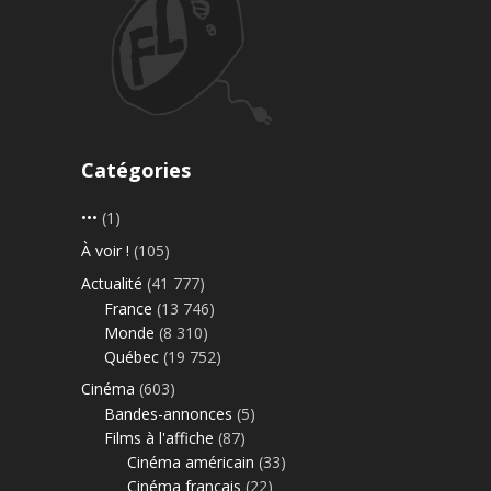
Catégories
•••
(1)
À voir !
(105)
Actualité
(41 777)
France
(13 746)
Monde
(8 310)
Québec
(19 752)
Cinéma
(603)
Bandes-annonces
(5)
Films à l'affiche
(87)
Cinéma américain
(33)
Cinéma français
(22)