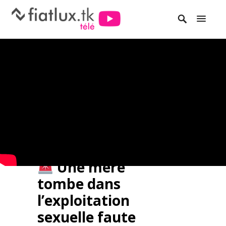
Une mère
tombe dans
l’exploitation
sexuelle faute