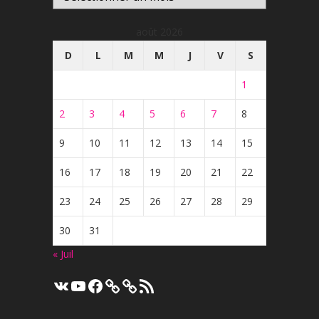
août 2026
D
L
M
M
J
V
S
1
2
3
4
5
6
7
8
9
10
11
12
13
14
15
16
17
18
19
20
21
22
23
24
25
26
27
28
29
30
31
« Juil
VK
YouTube
Facebook
Flux
RSS