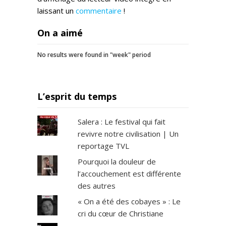
laissant un
commentaire
!
On a aimé
No results were found in "week" period
L’esprit du temps
Salera : Le festival qui fait
revivre notre civilisation | Un
reportage TVL
Pourquoi la douleur de
l’accouchement est différente
des autres
« On a été des cobayes » : Le
cri du cœur de Christiane