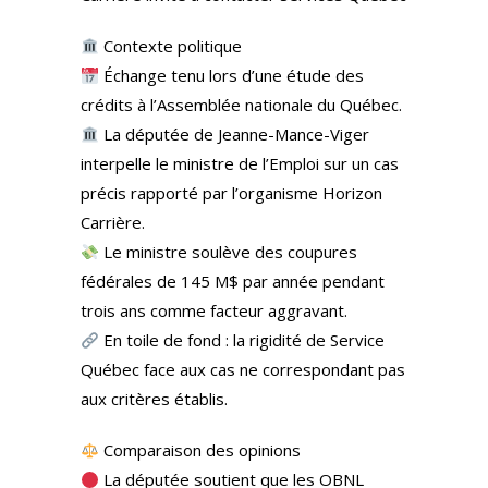
Contexte politique
Échange tenu lors d’une étude des
crédits à l’Assemblée nationale du Québec.
La députée de Jeanne-Mance-Viger
interpelle le ministre de l’Emploi sur un cas
précis rapporté par l’organisme Horizon
Carrière.
Le ministre soulève des coupures
fédérales de 145 M$ par année pendant
trois ans comme facteur aggravant.
En toile de fond : la rigidité de Service
Québec face aux cas ne correspondant pas
aux critères établis.
Comparaison des opinions
La députée soutient que les OBNL