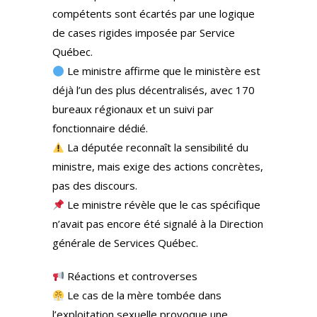
compétents sont écartés par une logique
de cases rigides imposée par Service
Québec.
Le ministre affirme que le ministère est
déjà l’un des plus décentralisés, avec 170
bureaux régionaux et un suivi par
fonctionnaire dédié.
La députée reconnaît la sensibilité du
ministre, mais exige des actions concrètes,
pas des discours.
Le ministre révèle que le cas spécifique
n’avait pas encore été signalé à la Direction
générale de Services Québec.
Réactions et controverses
Le cas de la mère tombée dans
l’exploitation sexuelle provoque une