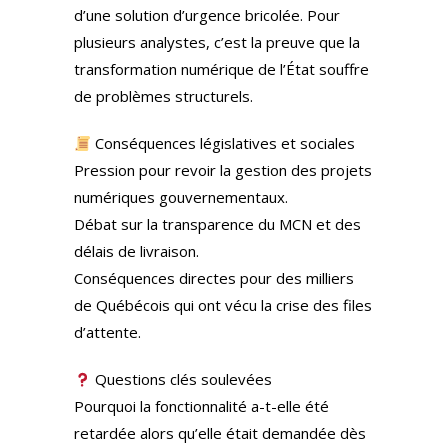
d’une solution d’urgence bricolée. Pour
plusieurs analystes, c’est la preuve que la
transformation numérique de l’État souffre
de problèmes structurels.
Conséquences législatives et sociales
Pression pour revoir la gestion des projets
numériques gouvernementaux.
Débat sur la transparence du MCN et des
délais de livraison.
Conséquences directes pour des milliers
de Québécois qui ont vécu la crise des files
d’attente.
Questions clés soulevées
Pourquoi la fonctionnalité a-t-elle été
retardée alors qu’elle était demandée dès