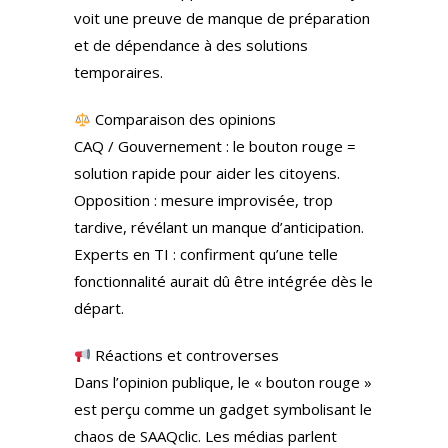
voit une preuve de manque de préparation
et de dépendance à des solutions
temporaires.
Comparaison des opinions
CAQ / Gouvernement : le bouton rouge =
solution rapide pour aider les citoyens.
Opposition : mesure improvisée, trop
tardive, révélant un manque d’anticipation.
Experts en TI : confirment qu’une telle
fonctionnalité aurait dû être intégrée dès le
départ.
Réactions et controverses
Dans l’opinion publique, le « bouton rouge »
est perçu comme un gadget symbolisant le
chaos de SAAQclic. Les médias parlent