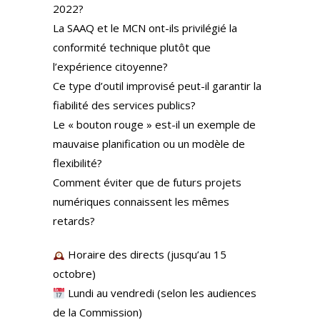
2022?
La SAAQ et le MCN ont-ils privilégié la
conformité technique plutôt que
l’expérience citoyenne?
Ce type d’outil improvisé peut-il garantir la
fiabilité des services publics?
Le « bouton rouge » est-il un exemple de
mauvaise planification ou un modèle de
flexibilité?
Comment éviter que de futurs projets
numériques connaissent les mêmes
retards?
Horaire des directs (jusqu’au 15
octobre)
Lundi au vendredi (selon les audiences
de la Commission)