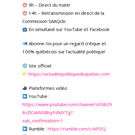
9h – Direct du matin
14h – Retransmission en direct de la
Commission SAAQclic
En simultané sur YouTube et Facebook
Abonne-toi pour un regard critique et
100% québécois sur l’actualité politique!
Site officiel
https://actualitepolitiqueduquebec.com
Plateformes vidéo
YouTube :
https://www.youtube.com/channel/UChb29
8sZlCxkN0BbyPdWYTg?
sub_confirmation=1
Rumble :
https://rumble.com/c/APDQ