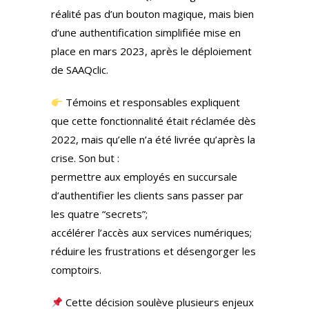
réalité pas d’un bouton magique, mais bien
d’une authentification simplifiée mise en
place en mars 2023, après le déploiement
de SAAQclic.
Témoins et responsables expliquent
que cette fonctionnalité était réclamée dès
2022, mais qu’elle n’a été livrée qu’après la
crise. Son but :
permettre aux employés en succursale
d’authentifier les clients sans passer par
les quatre “secrets”;
accélérer l’accès aux services numériques;
réduire les frustrations et désengorger les
comptoirs.
Cette décision soulève plusieurs enjeux