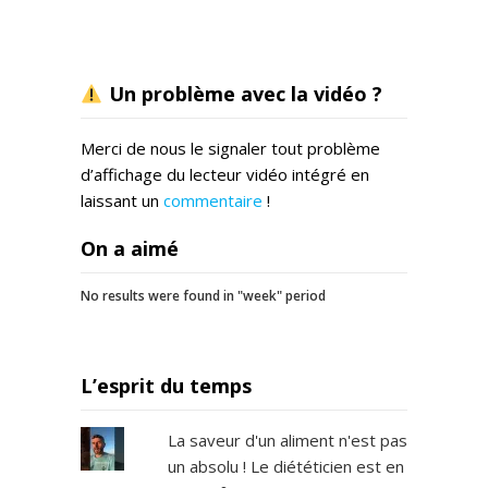
Un problème avec la vidéo ?
Merci de nous le signaler tout problème
d’affichage du lecteur vidéo intégré en
laissant un
commentaire
!
On a aimé
No results were found in "week" period
L’esprit du temps
La saveur d'un aliment n'est pas
un absolu ! Le diététicien est en