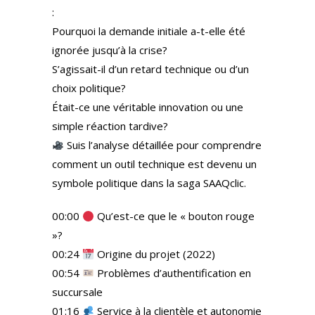
:
Pourquoi la demande initiale a-t-elle été
ignorée jusqu’à la crise?
S’agissait-il d’un retard technique ou d’un
choix politique?
Était-ce une véritable innovation ou une
simple réaction tardive?
Suis l’analyse détaillée pour comprendre
comment un outil technique est devenu un
symbole politique dans la saga SAAQclic.
00:00
Qu’est-ce que le « bouton rouge
»?
00:24
Origine du projet (2022)
00:54
Problèmes d’authentification en
succursale
01:16
Service à la clientèle et autonomie