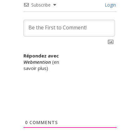
Subscribe
Login
Répondez avec
Webmention
(
en
savoir plus
)
0
COMMENTS