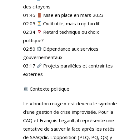
des citoyens
01:45
Mise en place en mars 2023
02:05
Outil utile, mais trop tardif
02:34
Retard technique ou choix
politique?
02:50
Dépendance aux services
gouvernementaux
03:17
Projets parallèles et contraintes
externes
Contexte politique
Le « bouton rouge » est devenu le symbole
d’une gestion de crise improvisée. Pour la
CAQ et François Legault, il représente une
tentative de sauver la face après les ratés
de SAAQclic. L’opposition (PLQ, PQ, QS) y