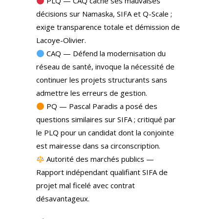
PLQ — CAQ cache ses mauvaises
décisions sur Namaska, SIFA et Q-Scale ;
exige transparence totale et démission de
Lacoye-Olivier.
CAQ — Défend la modernisation du
réseau de santé, invoque la nécessité de
continuer les projets structurants sans
admettre les erreurs de gestion.
PQ — Pascal Paradis a posé des
questions similaires sur SIFA ; critiqué par
le PLQ pour un candidat dont la conjointe
est mairesse dans sa circonscription.
Autorité des marchés publics —
Rapport indépendant qualifiant SIFA de
projet mal ficelé avec contrat
désavantageux.