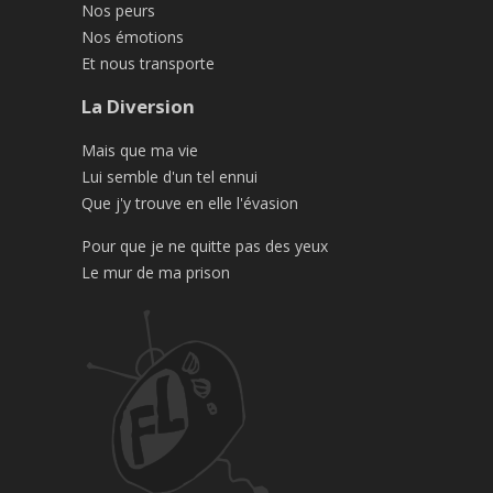
Nos peurs
Nos émotions
Et nous transporte
La Diversion
Mais que ma vie
Lui semble d'un tel ennui
Que j'y trouve en elle l'évasion
Pour que je ne quitte pas des yeux
Le mur de ma prison