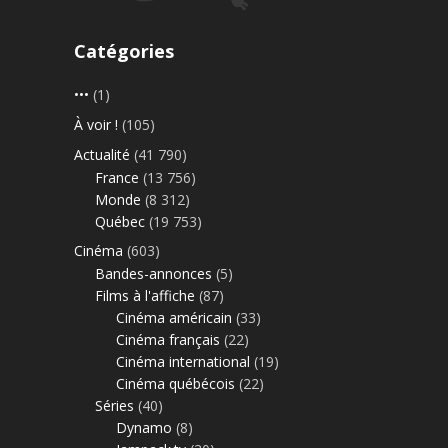
Catégories
•••
(1)
À voir !
(105)
Actualité
(41 790)
France
(13 756)
Monde
(8 312)
Québec
(19 753)
Cinéma
(603)
Bandes-annonces
(5)
Films à l'affiche
(87)
Cinéma américain
(33)
Cinéma français
(22)
Cinéma international
(19)
Cinéma québécois
(22)
Séries
(40)
Dynamo
(8)