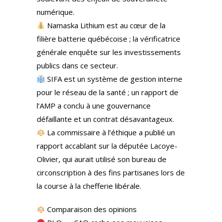
numérique.
Namaska Lithium est au cœur de la
filière batterie québécoise ; la vérificatrice
générale enquête sur les investissements
publics dans ce secteur.
SIFA est un système de gestion interne
pour le réseau de la santé ; un rapport de
l’AMP a conclu à une gouvernance
défaillante et un contrat désavantageux.
La commissaire à l’éthique a publié un
rapport accablant sur la députée Lacoye-
Olivier, qui aurait utilisé son bureau de
circonscription à des fins partisanes lors de
la course à la chefferie libérale.
Comparaison des opinions