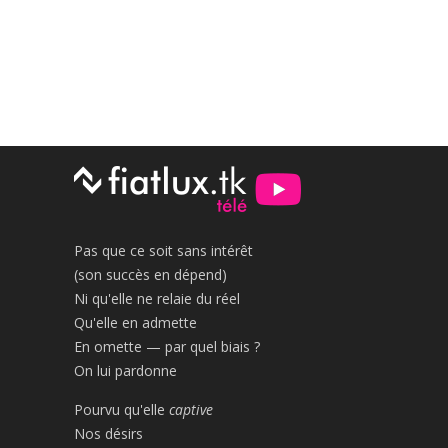
Pas que ce soit sans intérêt
(son succès en dépend)
Ni qu'elle ne relaie du réel
Qu'elle en admette
En omette — par quel biais ?
On lui pardonne
Pourvu qu'elle
captive
Nos désirs