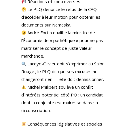
Réactions et controverses
Le PLQ dénonce le refus de la CAQ
d’accéder à leur motion pour obtenir les
documents sur Namaska.
André Fortin qualifie la ministre de
l’Économie de « pathétique » pour ne pas
maîtriser le concept de juste valeur
marchande.
Lacoye-Olivier doit s’exprimer au Salon
Rouge ; le PLQ dit que ses excuses ne
changeront rien — elle doit démissionner.
Michel Philibert soulève un conflit
d’intérêts potentiel côté PQ : un candidat
dont la conjointe est mairesse dans sa
circonscription.
Conséquences législatives et sociales