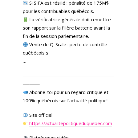
Si SIFA est résilié : pénalité de 175M$
pour les contribuables québécois.
La vérificatrice générale doit remettre
son rapport sur la filière batterie avant la
fin de la session parlementaire.
Vente de Q-Scale : perte de contrôle
québécois s
…
───────────────────────────
─────
Abonne-toi pour un regard critique et
100% québécois sur l’actualité politique!
Site officiel
https://actualitepolitiqueduquebec.com
Plateformes vidéo