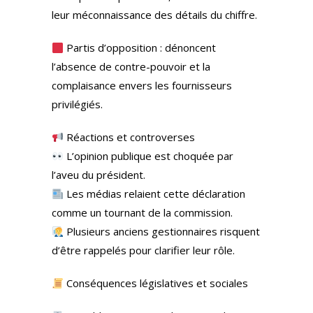
leur méconnaissance des détails du chiffre.
Partis d’opposition : dénoncent
l’absence de contre-pouvoir et la
complaisance envers les fournisseurs
privilégiés.
Réactions et controverses
L’opinion publique est choquée par
l’aveu du président.
Les médias relaient cette déclaration
comme un tournant de la commission.
Plusieurs anciens gestionnaires risquent
d’être rappelés pour clarifier leur rôle.
Conséquences législatives et sociales