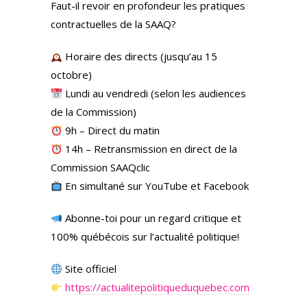
Faut-il revoir en profondeur les pratiques
contractuelles de la SAAQ?
Horaire des directs (jusqu’au 15
octobre)
Lundi au vendredi (selon les audiences
de la Commission)
9h – Direct du matin
14h – Retransmission en direct de la
Commission SAAQclic
En simultané sur YouTube et Facebook
Abonne-toi pour un regard critique et
100% québécois sur l’actualité politique!
Site officiel
https://actualitepolitiqueduquebec.com