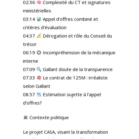
02:36
Complexité du CT et signatures
ministérielles
03:14
Appel d’offres combiné et
critères d’évaluation
04:37
Dérogation et rôle du Conseil du
trésor
06:19
Incompréhension de la mécanique
interne
07:09
Gallant doute de la transparence
07:33
Le contrat de 125M : irréaliste
selon Gallant
08:57
Estimation sujette à l’appel
d’offres?
Contexte politique
Le projet CASA, visant la transformation