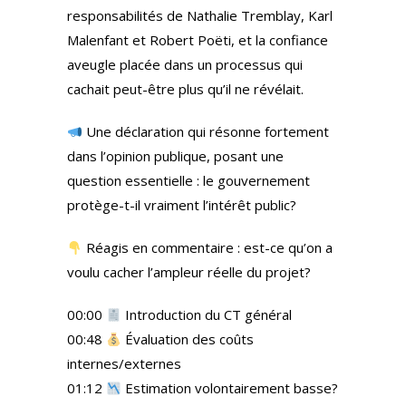
responsabilités de Nathalie Tremblay, Karl
Malenfant et Robert Poëti, et la confiance
aveugle placée dans un processus qui
cachait peut-être plus qu’il ne révélait.
Une déclaration qui résonne fortement
dans l’opinion publique, posant une
question essentielle : le gouvernement
protège-t-il vraiment l’intérêt public?
Réagis en commentaire : est-ce qu’on a
voulu cacher l’ampleur réelle du projet?
00:00
Introduction du CT général
00:48
Évaluation des coûts
internes/externes
01:12
Estimation volontairement basse?