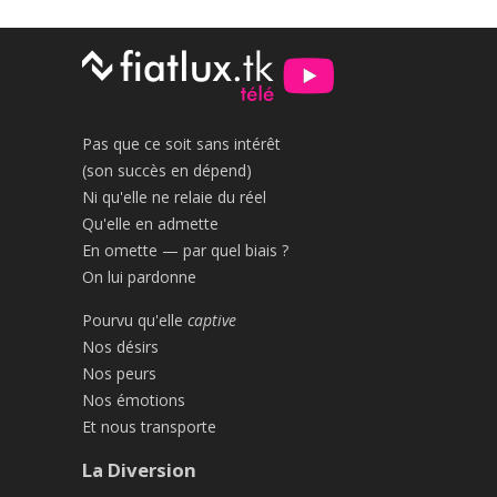
Pas que ce soit sans intérêt
(son succès en dépend)
Ni qu'elle ne relaie du réel
Qu'elle en admette
En omette — par quel biais ?
On lui pardonne
Pourvu qu'elle
captive
Nos désirs
Nos peurs
Nos émotions
Et nous transporte
La Diversion