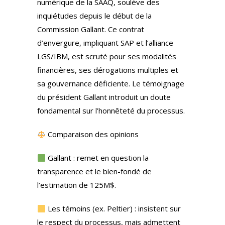
numérique de la SAAQ, soulève des
inquiétudes depuis le début de la
Commission Gallant. Ce contrat
d’envergure, impliquant SAP et l’alliance
LGS/IBM, est scruté pour ses modalités
financières, ses dérogations multiples et
sa gouvernance déficiente. Le témoignage
du président Gallant introduit un doute
fondamental sur l’honnêteté du processus.
Comparaison des opinions
Gallant : remet en question la
transparence et le bien-fondé de
l’estimation de 125M$.
Les témoins (ex. Peltier) : insistent sur
le respect du processus, mais admettent