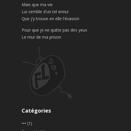
Mais que ma vie
Lui semble d'un tel ennui
Que j'y trouve en elle l'évasion
Pour que je ne quitte pas des yeux
Le mur de ma prison
Catégories
•••
(1)