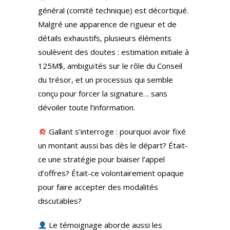
général (comité technique) est décortiqué.
Malgré une apparence de rigueur et de
détails exhaustifs, plusieurs éléments
soulèvent des doutes : estimation initiale à
125M$, ambiguïtés sur le rôle du Conseil
du trésor, et un processus qui semble
conçu pour forcer la signature… sans
dévoiler toute l’information.
Gallant s’interroge : pourquoi avoir fixé
un montant aussi bas dès le départ? Était-
ce une stratégie pour biaiser l’appel
d’offres? Était-ce volontairement opaque
pour faire accepter des modalités
discutables?
Le témoignage aborde aussi les