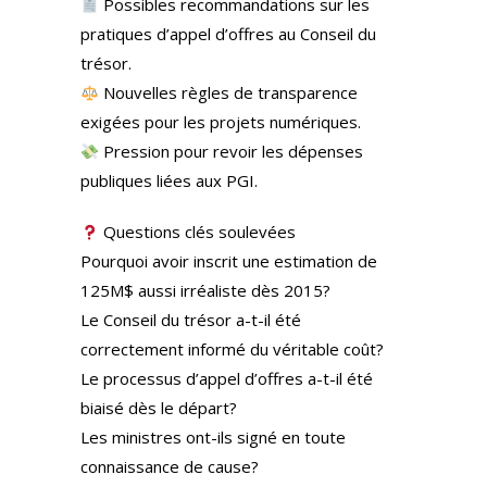
Possibles recommandations sur les
pratiques d’appel d’offres au Conseil du
trésor.
Nouvelles règles de transparence
exigées pour les projets numériques.
Pression pour revoir les dépenses
publiques liées aux PGI.
Questions clés soulevées
Pourquoi avoir inscrit une estimation de
125M$ aussi irréaliste dès 2015?
Le Conseil du trésor a-t-il été
correctement informé du véritable coût?
Le processus d’appel d’offres a-t-il été
biaisé dès le départ?
Les ministres ont-ils signé en toute
connaissance de cause?