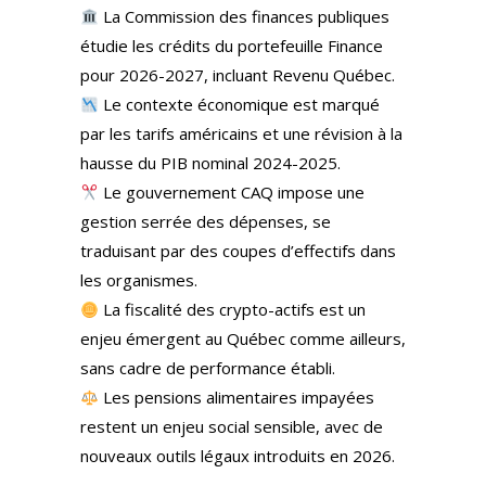
La Commission des finances publiques
étudie les crédits du portefeuille Finance
pour 2026-2027, incluant Revenu Québec.
Le contexte économique est marqué
par les tarifs américains et une révision à la
hausse du PIB nominal 2024-2025.
Le gouvernement CAQ impose une
gestion serrée des dépenses, se
traduisant par des coupes d’effectifs dans
les organismes.
La fiscalité des crypto-actifs est un
enjeu émergent au Québec comme ailleurs,
sans cadre de performance établi.
Les pensions alimentaires impayées
restent un enjeu social sensible, avec de
nouveaux outils légaux introduits en 2026.