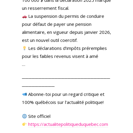
100 000 $ dans la déclaration 2025 marque
un resserrement fiscal.
La suspension du permis de conduire
pour défaut de payer une pension
alimentaire, en vigueur depuis janvier 2026,
est un nouvel outil coercitif.
Les déclarations d’impôts préremplies
pour les faibles revenus visent à amé
…
───────────────────────────
──────────
Abonne-toi pour un regard critique et
100% québécois sur l’actualité politique!
Site officiel
https://actualitepolitiqueduquebec.com