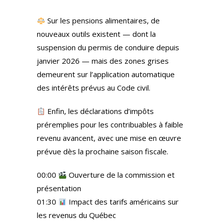
Sur les pensions alimentaires, de
nouveaux outils existent — dont la
suspension du permis de conduire depuis
janvier 2026 — mais des zones grises
demeurent sur l’application automatique
des intérêts prévus au Code civil.
Enfin, les déclarations d’impôts
préremplies pour les contribuables à faible
revenu avancent, avec une mise en œuvre
prévue dès la prochaine saison fiscale.
00:00
Ouverture de la commission et
présentation
01:30
Impact des tarifs américains sur
les revenus du Québec