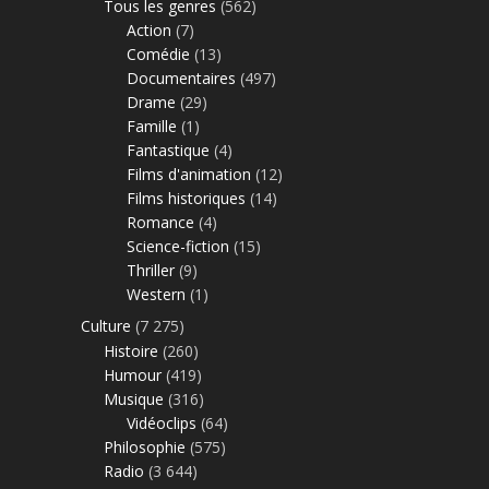
Tous les genres
(562)
Action
(7)
Comédie
(13)
Documentaires
(497)
Drame
(29)
Famille
(1)
Fantastique
(4)
Films d'animation
(12)
Films historiques
(14)
Romance
(4)
Science-fiction
(15)
Thriller
(9)
Western
(1)
Culture
(7 275)
Histoire
(260)
Humour
(419)
Musique
(316)
Vidéoclips
(64)
Philosophie
(575)
Radio
(3 644)