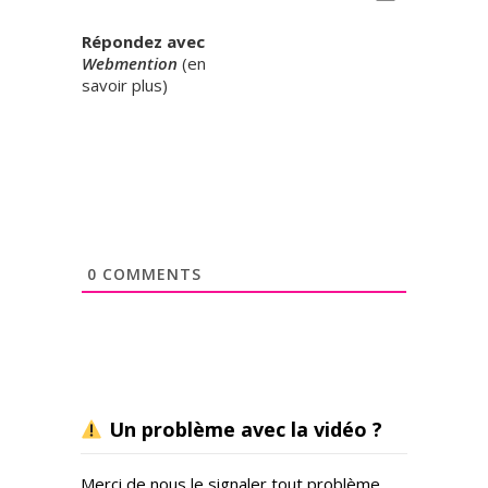
Répondez avec
Webmention
(
en
savoir plus
)
0
COMMENTS
Un problème avec la vidéo ?
Merci de nous le signaler tout problème