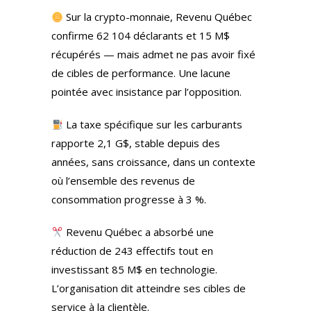
Sur la crypto-monnaie, Revenu Québec
confirme 62 104 déclarants et 15 M$
récupérés — mais admet ne pas avoir fixé
de cibles de performance. Une lacune
pointée avec insistance par l’opposition.
La taxe spécifique sur les carburants
rapporte 2,1 G$, stable depuis des
années, sans croissance, dans un contexte
où l’ensemble des revenus de
consommation progresse à 3 %.
Revenu Québec a absorbé une
réduction de 243 effectifs tout en
investissant 85 M$ en technologie.
L’organisation dit atteindre ses cibles de
service à la clientèle.