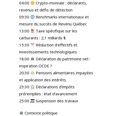
04:00
Crypto-monnaie : déclarants,
revenus et défis de détection
09:30
Benchmarks internationaux et
mesure du succès de Revenu Québec
13:00
Taxe spécifique sur les
carburants : 2,1 milliards $
15:30
Réduction d’effectifs et
investissements technologiques
18:00
Déclaration du patrimoine net :
inspiration OCDE ?
20:30
Pensions alimentaires impayées
et application des intérêts
23:30
Déclarations d’impôts
préremplies : état d’avancement
25:00
Suspension des travaux
Contexte politique