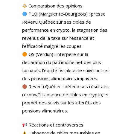
Comparaison des opinions
PLQ (Marguerite-Bourgeois) : presse
Revenu Québec sur ses cibles de
performance en crypto, la stagnation des
revenus de la taxe sur l’essence et
l’efficacité malgré les coupes.
QS (Verdun) : interpelle sur la
déclaration du patrimoine net des plus
fortunés, l’équité fiscale et le suivi concret
des pensions alimentaires impayées.
Revenu Québec : défend ses résultats,
reconnaît l’absence de cibles en crypto, et
promet des suivis sur les intérêts des
pensions alimentaires.
Réactions et controverses
L’absence de cibles mesurables en