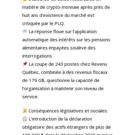
matière de crypto-monnaie après près de
huit ans d’existence du marché est
critiquée par le PLQ.
La réponse floue sur l’application
automatique des intérêts sur les pensions
alimentaires impayées soulève des
interrogations.
La coupe de 243 postes chez Revenu
Québec, combinée à des revenus fiscaux
de 179 G$, questionne la capacité de
l’organisation à maintenir son niveau de
service.
Conséquences législatives et sociales
L’introduction de la déclaration
obligatoire des actifs étrangers de plus de