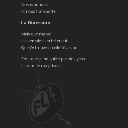
Nos émotions
Et nous transporte
La Diversion
Mais que ma vie
Lui semble d'un tel ennui
Que j'y trouve en elle l'évasion
Pour que je ne quitte pas des yeux
Le mur de ma prison