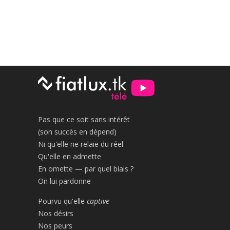
Pas que ce soit sans intérêt
(son succès en dépend)
Ni qu'elle ne relaie du réel
Qu'elle en admette
En omette — par quel biais ?
On lui pardonne
Pourvu qu'elle
captive
Nos désirs
Nos peurs