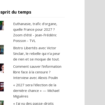
esprit du temps
Euthanasie, trafic d’organe,
quelle France pour 2027 ?
Zoom d'été - Jean-Frédéric
Poisson - TVL
Bistro Libertés avec Victor
Sinclair, le rebelle qui n’a peur
de rien et se moque de tout.
Comment sauver l’information
libre face à la censure ?
Interview avec Alexis Poulin
« 2027 sera l'élection de la
dernière chance » — Michael
Miguères
« J’ai vu des passe-droits