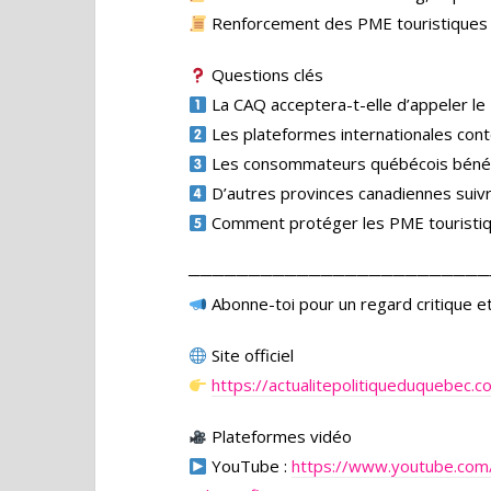
Renforcement des PME touristiques et
Questions clés
La CAQ acceptera-t-elle d’appeler le 
Les plateformes internationales cont
Les consommateurs québécois bénéfic
D’autres provinces canadiennes suivr
Comment protéger les PME touristiqu
─────────────────────────
Abonne-toi pour un regard critique et
Site officiel
https://actualitepolitiqueduquebec.c
Plateformes vidéo
YouTube :
https://www.youtube.co