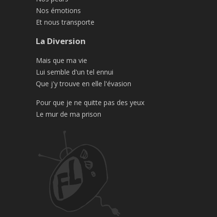
Nos émotions
Et nous transporte
La Diversion
Mais que ma vie
Lui semble d'un tel ennui
Que j'y trouve en elle l'évasion
Pour que je ne quitte pas des yeux
Le mur de ma prison