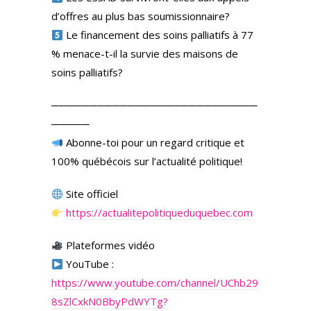
d’offres au plus bas soumissionnaire?
Le financement des soins palliatifs à 77
% menace-t-il la survie des maisons de
soins palliatifs?
───────────────────────────
─────
Abonne-toi pour un regard critique et
100% québécois sur l’actualité politique!
Site officiel
https://actualitepolitiqueduquebec.com
Plateformes vidéo
YouTube :
https://www.youtube.com/channel/UChb29
8sZlCxkN0BbyPdWYTg?