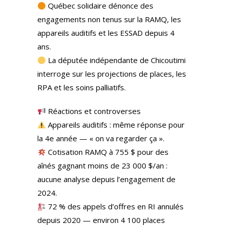
Québec solidaire dénonce des
engagements non tenus sur la RAMQ, les
appareils auditifs et les ESSAD depuis 4
ans.
La députée indépendante de Chicoutimi
interroge sur les projections de places, les
RPA et les soins palliatifs.
Réactions et controverses
Appareils auditifs : même réponse pour
la 4e année — « on va regarder ça ».
Cotisation RAMQ à 755 $ pour des
aînés gagnant moins de 23 000 $/an :
aucune analyse depuis l’engagement de
2024.
72 % des appels d’offres en RI annulés
depuis 2020 — environ 4 100 places