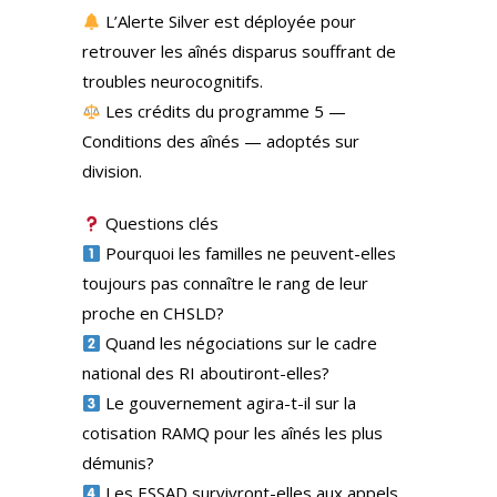
L’Alerte Silver est déployée pour
retrouver les aînés disparus souffrant de
troubles neurocognitifs.
Les crédits du programme 5 —
Conditions des aînés — adoptés sur
division.
Questions clés
Pourquoi les familles ne peuvent-elles
toujours pas connaître le rang de leur
proche en CHSLD?
Quand les négociations sur le cadre
national des RI aboutiront-elles?
Le gouvernement agira-t-il sur la
cotisation RAMQ pour les aînés les plus
démunis?
Les ESSAD survivront-elles aux appels