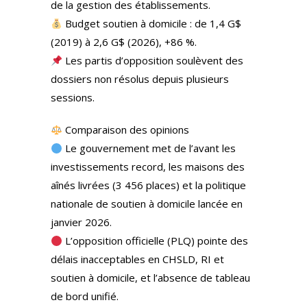
de la gestion des établissements.
Budget soutien à domicile : de 1,4 G$
(2019) à 2,6 G$ (2026), +86 %.
Les partis d’opposition soulèvent des
dossiers non résolus depuis plusieurs
sessions.
Comparaison des opinions
Le gouvernement met de l’avant les
investissements record, les maisons des
aînés livrées (3 456 places) et la politique
nationale de soutien à domicile lancée en
janvier 2026.
L’opposition officielle (PLQ) pointe des
délais inacceptables en CHSLD, RI et
soutien à domicile, et l’absence de tableau
de bord unifié.