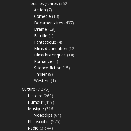
Tous les genres
(562)
Action
(7)
Comédie
(13)
Documentaires
(497)
Drame
(29)
Famille
(1)
Fantastique
(4)
Films d'animation
(12)
Films historiques
(14)
Romance
(4)
Science-fiction
(15)
Thriller
(9)
Western
(1)
Culture
(7 275)
Histoire
(260)
Humour
(419)
Musique
(316)
Vidéoclips
(64)
Philosophie
(575)
Radio
(3 644)