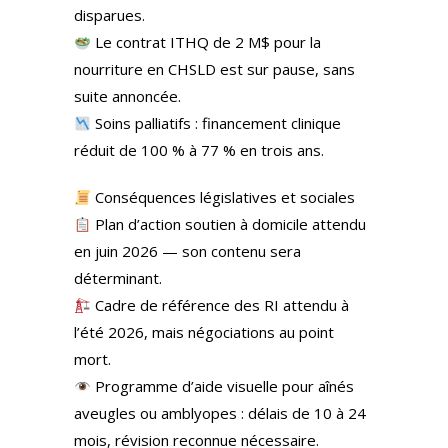
disparues.
Le contrat ITHQ de 2 M$ pour la
nourriture en CHSLD est sur pause, sans
suite annoncée.
Soins palliatifs : financement clinique
réduit de 100 % à 77 % en trois ans.
Conséquences législatives et sociales
Plan d’action soutien à domicile attendu
en juin 2026 — son contenu sera
déterminant.
Cadre de référence des RI attendu à
l’été 2026, mais négociations au point
mort.
Programme d’aide visuelle pour aînés
aveugles ou amblyopes : délais de 10 à 24
mois, révision reconnue nécessaire.