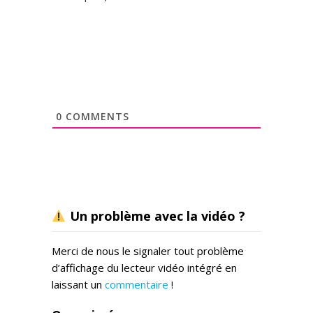
0
COMMENTS
Un problème avec la vidéo ?
Merci de nous le signaler tout problème
d’affichage du lecteur vidéo intégré en
laissant un
commentaire
!