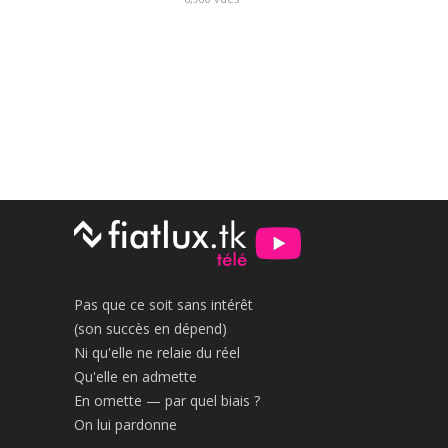
Pas que ce soit sans intérêt
(son succès en dépend)
Ni qu'elle ne relaie du réel
Qu'elle en admette
En omette — par quel biais ?
On lui pardonne