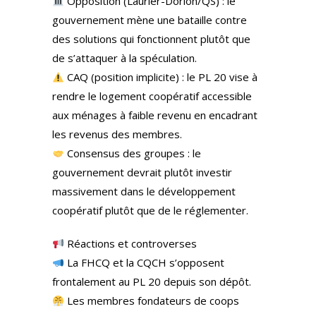
Opposition (Laurier-Dorion/QS) : le
gouvernement mène une bataille contre
des solutions qui fonctionnent plutôt que
de s’attaquer à la spéculation.
CAQ (position implicite) : le PL 20 vise à
rendre le logement coopératif accessible
aux ménages à faible revenu en encadrant
les revenus des membres.
Consensus des groupes : le
gouvernement devrait plutôt investir
massivement dans le développement
coopératif plutôt que de le réglementer.
Réactions et controverses
La FHCQ et la CQCH s’opposent
frontalement au PL 20 depuis son dépôt.
Les membres fondateurs de coops