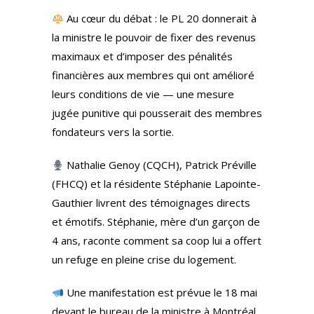
Au cœur du débat : le PL 20 donnerait à
la ministre le pouvoir de fixer des revenus
maximaux et d’imposer des pénalités
financières aux membres qui ont amélioré
leurs conditions de vie — une mesure
jugée punitive qui pousserait des membres
fondateurs vers la sortie.
Nathalie Genoy (CQCH), Patrick Préville
(FHCQ) et la résidente Stéphanie Lapointe-
Gauthier livrent des témoignages directs
et émotifs. Stéphanie, mère d’un garçon de
4 ans, raconte comment sa coop lui a offert
un refuge en pleine crise du logement.
Une manifestation est prévue le 18 mai
devant le bureau de la ministre à Montréal