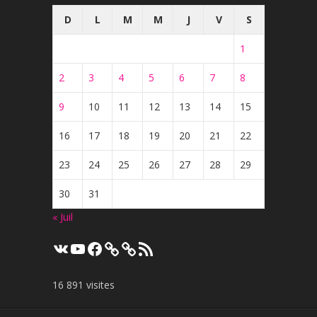
D
L
M
M
J
V
S
1
2
3
4
5
6
7
8
9
10
11
12
13
14
15
16
17
18
19
20
21
22
23
24
25
26
27
28
29
30
31
« Juil
VK
YouTube
Facebook
Flux
RSS
16 891 visites