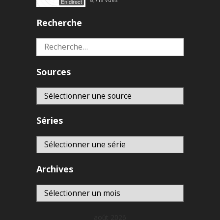
En direct
Recherche
Rechercher :
Sources
Séries
Archives
Archives
août 2026