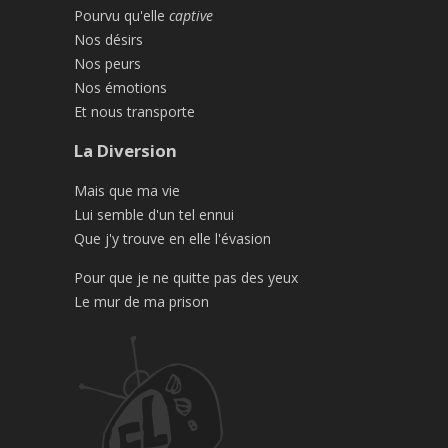
Pourvu qu'elle
captive
Nos désirs
Nos peurs
Nos émotions
Et nous transporte
La Diversion
Mais que ma vie
Lui semble d'un tel ennui
Que j'y trouve en elle l'évasion
Pour que je ne quitte pas des yeux
Le mur de ma prison