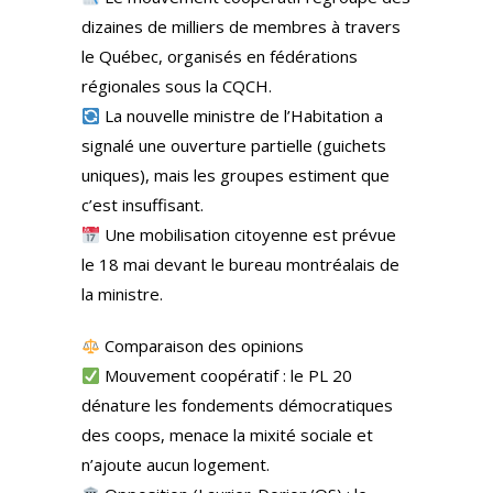
dizaines de milliers de membres à travers
le Québec, organisés en fédérations
régionales sous la CQCH.
La nouvelle ministre de l’Habitation a
signalé une ouverture partielle (guichets
uniques), mais les groupes estiment que
c’est insuffisant.
Une mobilisation citoyenne est prévue
le 18 mai devant le bureau montréalais de
la ministre.
Comparaison des opinions
Mouvement coopératif : le PL 20
dénature les fondements démocratiques
des coops, menace la mixité sociale et
n’ajoute aucun logement.