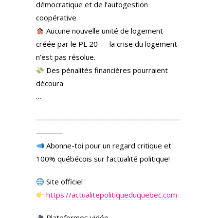
démocratique et de l’autogestion
coopérative.
Aucune nouvelle unité de logement
créée par le PL 20 — la crise du logement
n’est pas résolue.
Des pénalités financières pourraient
découra
…
───────────────────────────
─────
Abonne-toi pour un regard critique et
100% québécois sur l’actualité politique!
Site officiel
https://actualitepolitiqueduquebec.com
Plateformes vidéo