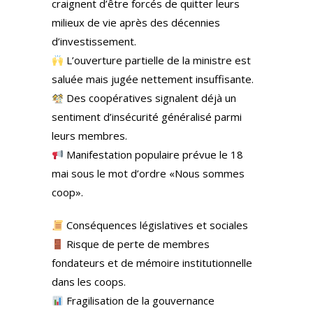
craignent d’être forcés de quitter leurs
milieux de vie après des décennies
d’investissement.
L’ouverture partielle de la ministre est
saluée mais jugée nettement insuffisante.
Des coopératives signalent déjà un
sentiment d’insécurité généralisé parmi
leurs membres.
Manifestation populaire prévue le 18
mai sous le mot d’ordre «Nous sommes
coop».
Conséquences législatives et sociales
Risque de perte de membres
fondateurs et de mémoire institutionnelle
dans les coops.
Fragilisation de la gouvernance