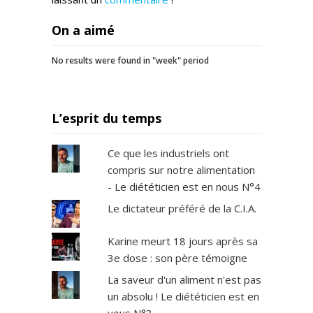
On a aimé
No results were found in "week" period
L’esprit du temps
Ce que les industriels ont
compris sur notre alimentation
- Le diététicien est en nous N°4
Le dictateur préféré de la C.I.A.
Karine meurt 18 jours après sa
3e dose : son père témoigne
La saveur d'un aliment n'est pas
un absolu ! Le diététicien est en