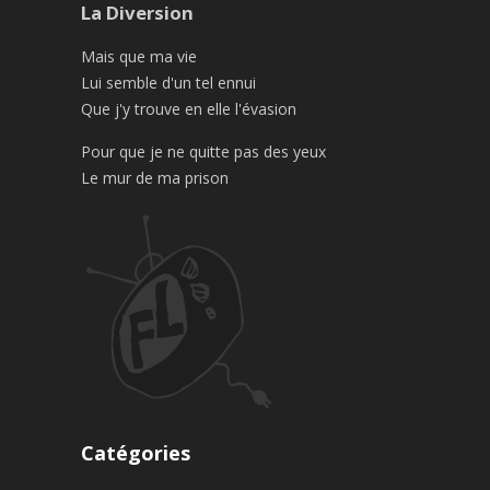
La Diversion
Mais que ma vie
Lui semble d'un tel ennui
Que j'y trouve en elle l'évasion
Pour que je ne quitte pas des yeux
Le mur de ma prison
Catégories