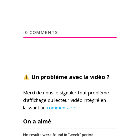
0
COMMENTS
Un problème avec la vidéo ?
Merci de nous le signaler tout problème
d’affichage du lecteur vidéo intégré en
laissant un
commentaire
!
On a aimé
No results were found in "week" period