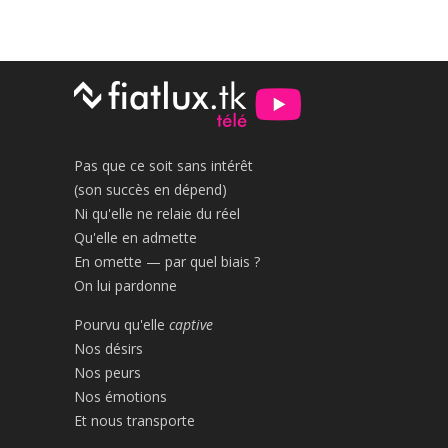
Pas que ce soit sans intérêt
(son succès en dépend)
Ni qu'elle ne relaie du réel
Qu'elle en admette
En omette — par quel biais ?
On lui pardonne
Pourvu qu'elle
captive
Nos désirs
Nos peurs
Nos émotions
Et nous transporte