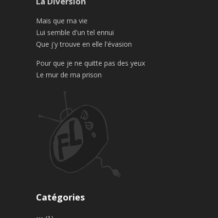
La Diversion
Mais que ma vie
Lui semble d'un tel ennui
Que j'y trouve en elle l'évasion
Pour que je ne quitte pas des yeux
Le mur de ma prison
Catégories