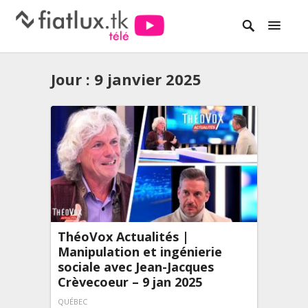
Jour :
9 janvier 2025
ThéoVox Actualités |
Manipulation et ingénierie
sociale avec Jean-Jacques
Crèvecoeur – 9 jan 2025
QUÉBEC