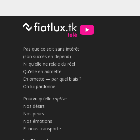
Pas que ce soit sans intérêt
(son succès en dépend)
Ni qu'elle ne relaie du réel
Qu'elle en admette
En omette — par quel biais ?
On lui pardonne
Pourvu qu'elle
captive
Nos désirs
Nos peurs
Nos émotions
Et nous transporte