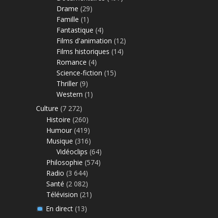
Drame
(29)
Famille
(1)
Fantastique
(4)
Films d'animation
(12)
Films historiques
(14)
Romance
(4)
Science-fiction
(15)
Thriller
(9)
Western
(1)
Culture
(7 272)
Histoire
(260)
Humour
(419)
Musique
(316)
Vidéoclips
(64)
Philosophie
(574)
Radio
(3 644)
Santé
(2 082)
Télévision
(21)
En direct
(13)