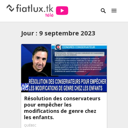
Jour :
9 septembre 2023
Résolution des conservateurs
pour empêcher les
modifications de genre chez
les enfants.
QUÉBEC