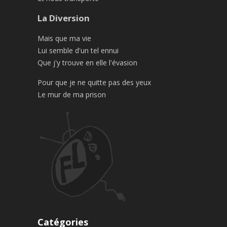
La Diversion
Mais que ma vie
Lui semble d'un tel ennui
Que j'y trouve en elle l'évasion
Pour que je ne quitte pas des yeux
Le mur de ma prison
Catégories