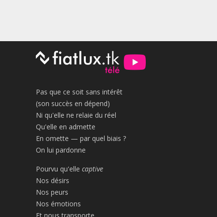
Pas que ce soit sans intérêt
(son succès en dépend)
Ni qu'elle ne relaie du réel
Qu'elle en admette
En omette — par quel biais ?
On lui pardonne
Pourvu qu'elle
captive
Nos désirs
Nos peurs
Nos émotions
Et nous transporte