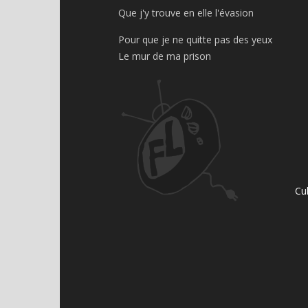
Que j'y trouve en elle l'évasion
Pour que je ne quitte pas des yeux
Le mur de ma prison
Cu