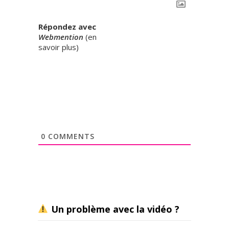
Répondez avec
Webmention
(
en
savoir plus
)
0
COMMENTS
Un problème avec la vidéo ?