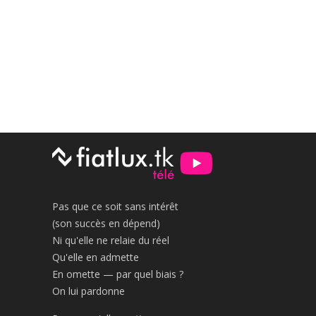
Pas que ce soit sans intérêt
(son succès en dépend)
Ni qu'elle ne relaie du réel
Qu'elle en admette
En omette — par quel biais ?
On lui pardonne