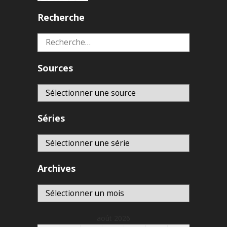
Recherche
Rechercher :
Sources
Séries
Archives
Archives
août 2026