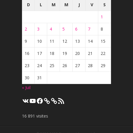
D
L
M
M
J
V
S
1
2
3
4
5
6
7
8
9
10
11
12
13
14
15
16
17
18
19
20
21
22
23
24
25
26
27
28
29
30
31
« Juil
VK
YouTube
Facebook
Flux
RSS
16 891 visites