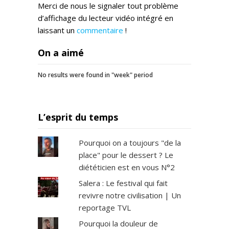
Merci de nous le signaler tout problème
d’affichage du lecteur vidéo intégré en
laissant un
commentaire
!
On a aimé
No results were found in "week" period
L’esprit du temps
Pourquoi on a toujours "de la
place" pour le dessert ? Le
diététicien est en vous N°2
Salera : Le festival qui fait
revivre notre civilisation | Un
reportage TVL
Pourquoi la douleur de