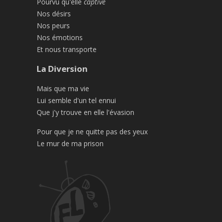
Pourvu qu'elle
captive
Nos désirs
Nos peurs
Nos émotions
Et nous transporte
La Diversion
Mais que ma vie
Lui semble d'un tel ennui
Que j'y trouve en elle l'évasion
Pour que je ne quitte pas des yeux
Le mur de ma prison