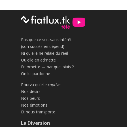
Pas que ce soit sans intérêt
(son succès en dépend)
Ni qu'elle ne relaie du réel
Qu'elle en admette
En omette — par quel biais ?
On lui pardonne
Pourvu qu'elle
captive
Nos désirs
Nos peurs
Nos émotions
Et nous transporte
La Diversion