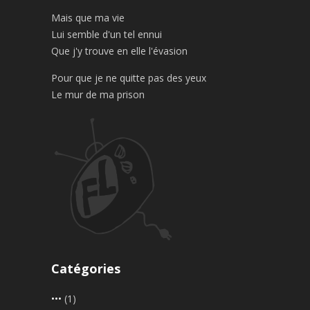
Mais que ma vie
Lui semble d'un tel ennui
Que j'y trouve en elle l'évasion
Pour que je ne quitte pas des yeux
Le mur de ma prison
Catégories
•••
(1)