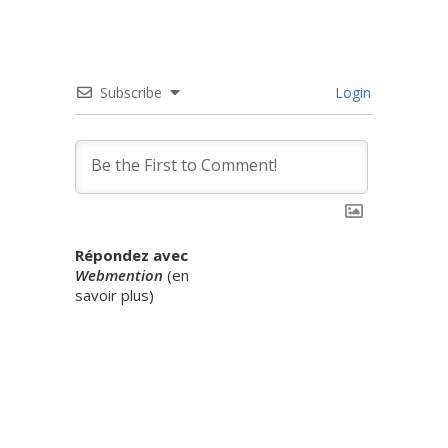
Subscribe
Login
Répondez avec
Webmention
(
en
savoir plus
)