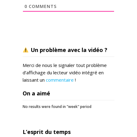
0
COMMENTS
Un problème avec la vidéo ?
Merci de nous le signaler tout problème
d’affichage du lecteur vidéo intégré en
laissant un
commentaire
!
On a aimé
No results were found in "week" period
L’esprit du temps