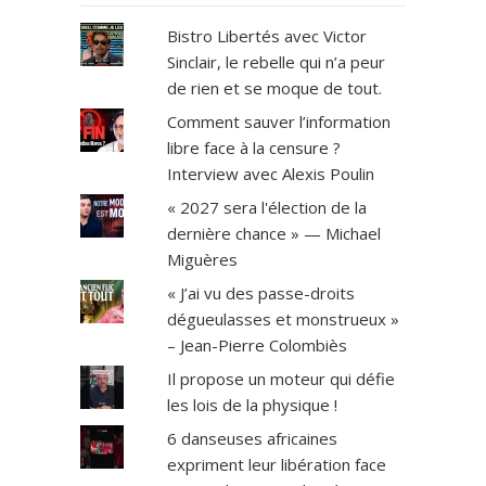
Bistro Libertés avec Victor
Sinclair, le rebelle qui n’a peur
de rien et se moque de tout.
Comment sauver l’information
libre face à la censure ?
Interview avec Alexis Poulin
« 2027 sera l'élection de la
dernière chance » — Michael
Miguères
« J’ai vu des passe-droits
dégueulasses et monstrueux »
– Jean-Pierre Colombiès
Il propose un moteur qui défie
les lois de la physique !
6 danseuses africaines
expriment leur libération face