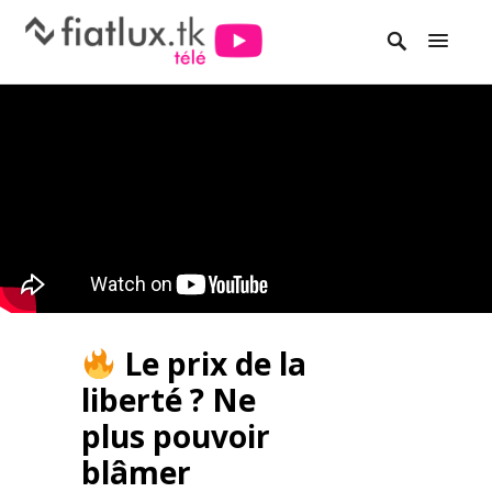
Le prix de la
liberté ? Ne
plus pouvoir
blâmer