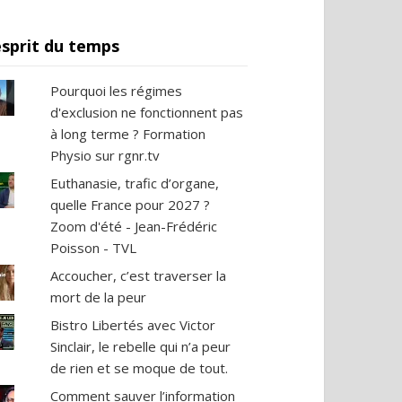
esprit du temps
Pourquoi les régimes
d'exclusion ne fonctionnent pas
à long terme ? Formation
Physio sur rgnr.tv
Euthanasie, trafic d’organe,
quelle France pour 2027 ?
Zoom d'été - Jean-Frédéric
Poisson - TVL
Accoucher, c’est traverser la
mort de la peur
Bistro Libertés avec Victor
Sinclair, le rebelle qui n’a peur
de rien et se moque de tout.
Comment sauver l’information