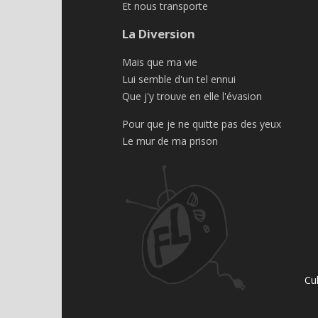
Et nous transporte
La Diversion
Mais que ma vie
Lui semble d'un tel ennui
Que j'y trouve en elle l'évasion
Pour que je ne quitte pas des yeux
Le mur de ma prison
Cu