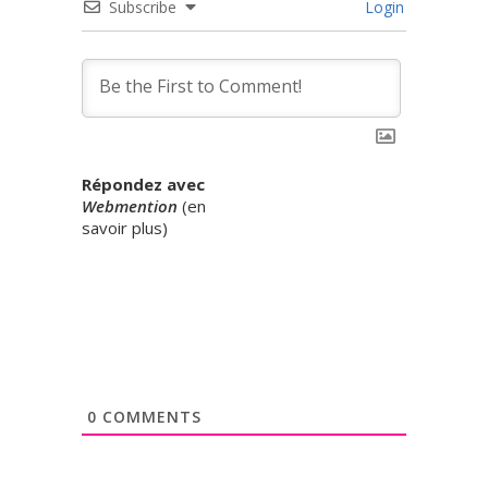
Subscribe
Login
Répondez avec
Webmention
(
en
savoir plus
)
0
COMMENTS