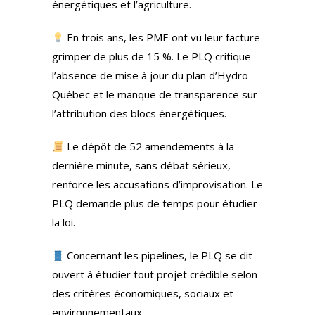
énergétiques et l’agriculture.
En trois ans, les PME ont vu leur facture
grimper de plus de 15 %. Le PLQ critique
l’absence de mise à jour du plan d’Hydro-
Québec et le manque de transparence sur
l’attribution des blocs énergétiques.
Le dépôt de 52 amendements à la
dernière minute, sans débat sérieux,
renforce les accusations d’improvisation. Le
PLQ demande plus de temps pour étudier
la loi.
Concernant les pipelines, le PLQ se dit
ouvert à étudier tout projet crédible selon
des critères économiques, sociaux et
environnementaux.