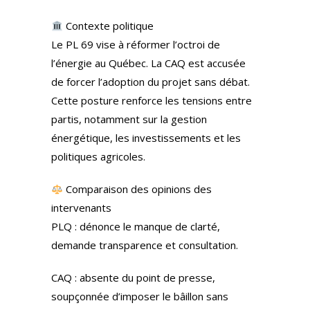
Contexte politique
Le PL 69 vise à réformer l’octroi de
l’énergie au Québec. La CAQ est accusée
de forcer l’adoption du projet sans débat.
Cette posture renforce les tensions entre
partis, notamment sur la gestion
énergétique, les investissements et les
politiques agricoles.
Comparaison des opinions des
intervenants
PLQ : dénonce le manque de clarté,
demande transparence et consultation.
CAQ : absente du point de presse,
soupçonnée d’imposer le bâillon sans