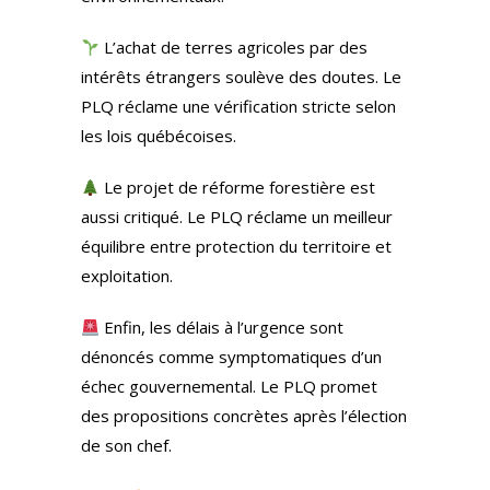
L’achat de terres agricoles par des
intérêts étrangers soulève des doutes. Le
PLQ réclame une vérification stricte selon
les lois québécoises.
Le projet de réforme forestière est
aussi critiqué. Le PLQ réclame un meilleur
équilibre entre protection du territoire et
exploitation.
Enfin, les délais à l’urgence sont
dénoncés comme symptomatiques d’un
échec gouvernemental. Le PLQ promet
des propositions concrètes après l’élection
de son chef.