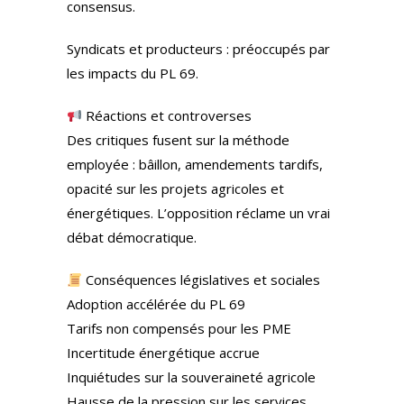
consensus.
Syndicats et producteurs : préoccupés par
les impacts du PL 69.
Réactions et controverses
Des critiques fusent sur la méthode
employée : bâillon, amendements tardifs,
opacité sur les projets agricoles et
énergétiques. L’opposition réclame un vrai
débat démocratique.
Conséquences législatives et sociales
Adoption accélérée du PL 69
Tarifs non compensés pour les PME
Incertitude énergétique accrue
Inquiétudes sur la souveraineté agricole
Hausse de la pression sur les services