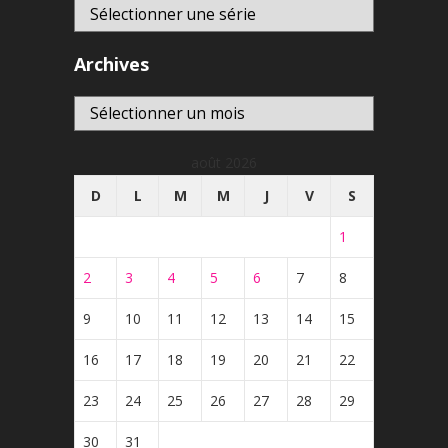
Archives
Archives
août 2026
D
L
M
M
J
V
S
1
2
3
4
5
6
7
8
9
10
11
12
13
14
15
16
17
18
19
20
21
22
23
24
25
26
27
28
29
30
31