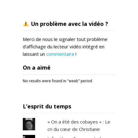
Un problème avec la vidéo ?
Merci de nous le signaler tout problème
d’affichage du lecteur vidéo intégré en
laissant un
commentaire
!
On a aimé
No results were found in "week" period
L’esprit du temps
« On a été des cobayes » : Le
cri du cœur de Christiane