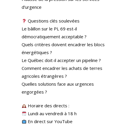
d’urgence
Questions clés soulevées
Le bâillon sur le PL 69 est-il
démocratiquement acceptable ?
Quels critères doivent encadrer les blocs
énergétiques ?
Le Québec doit-il accepter un pipeline ?
Comment encadrer les achats de terres
agricoles étrangères ?
Quelles solutions face aux urgences
engorgées ?
Horaire des directs :
Lundi au vendredi à 18 h
En direct sur YouTube