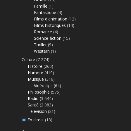
Famille
(1)
Fantastique
(4)
Films d'animation
(12)
Films historiques
(14)
Romance
(4)
Science-fiction
(15)
Thriller
(9)
Western
(1)
Culture
(7 274)
Histoire
(260)
Humour
(419)
Musique
(316)
Vidéoclips
(64)
Philosophie
(575)
Radio
(3 644)
Santé
(2 083)
Télévision
(21)
En direct
(13)