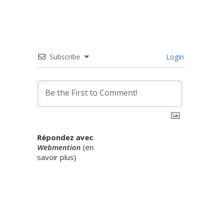
Subscribe
Login
Répondez avec
Webmention
(
en
savoir plus
)