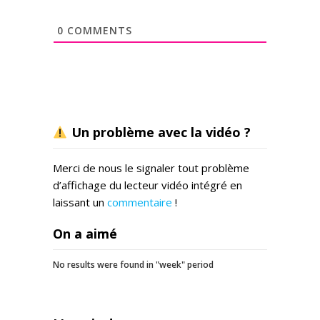
0
COMMENTS
Un problème avec la vidéo ?
Merci de nous le signaler tout problème
d’affichage du lecteur vidéo intégré en
laissant un
commentaire
!
On a aimé
No results were found in "week" period