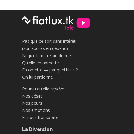
Pas que ce soit sans intérêt
(son succès en dépend)
Ni qu'elle ne relaie du réel
Qu'elle en admette
En omette — par quel biais ?
On lui pardonne
Pourvu qu'elle
captive
Nos désirs
Nos peurs
Nos émotions
Et nous transporte
La Diversion