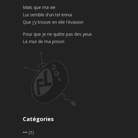
Mais que ma vie
Lui semble d'un tel ennui
Que j'y trouve en elle l'évasion
Pour que je ne quitte pas des yeux
Le mur de ma prison
Catégories
•••
(1)