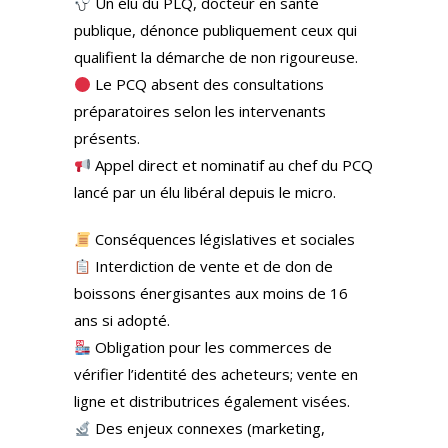
Un élu du PLQ, docteur en santé
publique, dénonce publiquement ceux qui
qualifient la démarche de non rigoureuse.
Le PCQ absent des consultations
préparatoires selon les intervenants
présents.
Appel direct et nominatif au chef du PCQ
lancé par un élu libéral depuis le micro.
Conséquences législatives et sociales
Interdiction de vente et de don de
boissons énergisantes aux moins de 16
ans si adopté.
Obligation pour les commerces de
vérifier l’identité des acheteurs; vente en
ligne et distributrices également visées.
Des enjeux connexes (marketing,