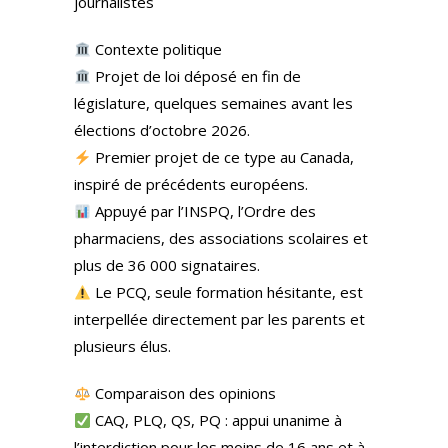
journalistes
Contexte politique
Projet de loi déposé en fin de
législature, quelques semaines avant les
élections d’octobre 2026.
Premier projet de ce type au Canada,
inspiré de précédents européens.
Appuyé par l’INSPQ, l’Ordre des
pharmaciens, des associations scolaires et
plus de 36 000 signataires.
Le PCQ, seule formation hésitante, est
interpellée directement par les parents et
plusieurs élus.
Comparaison des opinions
CAQ, PLQ, QS, PQ : appui unanime à
l’interdiction pour les moins de 16 ans et à