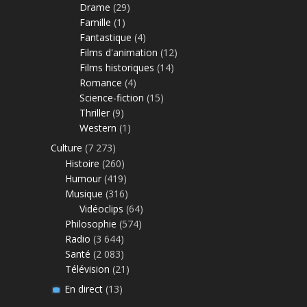
Drame
(29)
Famille
(1)
Fantastique
(4)
Films d'animation
(12)
Films historiques
(14)
Romance
(4)
Science-fiction
(15)
Thriller
(9)
Western
(1)
Culture
(7 273)
Histoire
(260)
Humour
(419)
Musique
(316)
Vidéoclips
(64)
Philosophie
(574)
Radio
(3 644)
Santé
(2 083)
Télévision
(21)
En direct
(13)