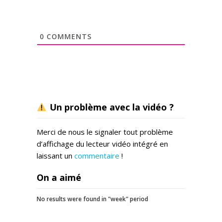
0
COMMENTS
Un problème avec la vidéo ?
Merci de nous le signaler tout problème
d’affichage du lecteur vidéo intégré en
laissant un
commentaire
!
On a aimé
No results were found in "week" period