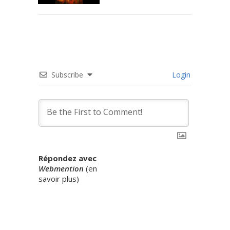
Subscribe
Login
Répondez avec
Webmention
(
en
savoir plus
)