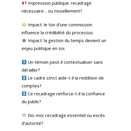
Impression publique: recadrage
nécessaire… ou musellement?
Impact: le ton d’une commission
influence la crédibilité du processus.
Impact: la gestion du temps devient un
enjeu politique en soi.
Un témoin peut-il contextualiser sans
dérailler?
Le cadre strict aide-t-il la reddition de
comptes?
Ce recadrage renforce-t-il la confiance
du public?
Dis-moi: recadrage essentiel ou excès
d’autorité?