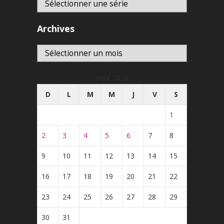
Archives
Archives
août 2026
D
L
M
M
J
V
S
1
2
3
4
5
6
7
8
9
10
11
12
13
14
15
16
17
18
19
20
21
22
23
24
25
26
27
28
29
30
31