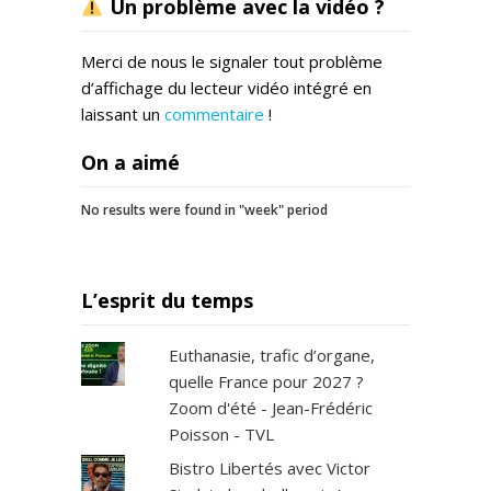
Un problème avec la vidéo ?
Merci de nous le signaler tout problème
d’affichage du lecteur vidéo intégré en
laissant un
commentaire
!
On a aimé
No results were found in "week" period
L’esprit du temps
Euthanasie, trafic d’organe,
quelle France pour 2027 ?
Zoom d'été - Jean-Frédéric
Poisson - TVL
Bistro Libertés avec Victor