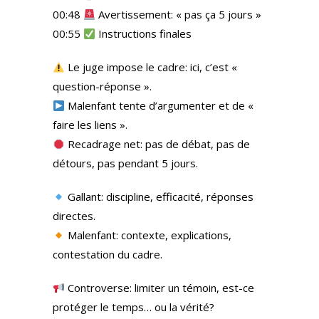
00:48
Avertissement: « pas ça 5 jours »
00:55
Instructions finales
Le juge impose le cadre: ici, c’est «
question-réponse ».
Malenfant tente d’argumenter et de «
faire les liens ».
Recadrage net: pas de débat, pas de
détours, pas pendant 5 jours.
Gallant: discipline, efficacité, réponses
directes.
Malenfant: contexte, explications,
contestation du cadre.
Controverse: limiter un témoin, est-ce
protéger le temps… ou la vérité?