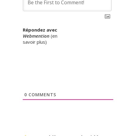
Répondez avec
Webmention
(
en
savoir plus
)
0
COMMENTS