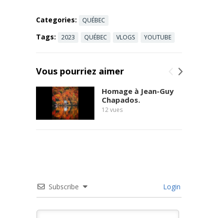
Categories:
QUÉBEC
Tags:
2023
QUÉBEC
VLOGS
YOUTUBE
Vous pourriez aimer
Homage à Jean-Guy
Chapados.
12
vues
Subscribe
Login