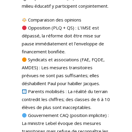
milieu éducatif y participent conjointement.
Comparaison des opinions
Opposition (PLQ + QS) : L’IMSE est
dépassé, la réforme doit être mise sur
pause immédiatement et l’enveloppe de
financement bonifiée.
Syndicats et associations (FAE, FQDE,
AMDES) : Les mesures transitoires
prévues ne sont pas suffisantes; elles
déshabillent Paul pour habiller Jacques.
Parents mobilisés : La réalité du terrain
contredit les chiffres; des classes de 6 à 10
élèves de plus sont inacceptables.
Gouvernement CAQ (position implicite) :
La ministre Lebel évoque des mesures
transitoires mais refuse de reconnaître les