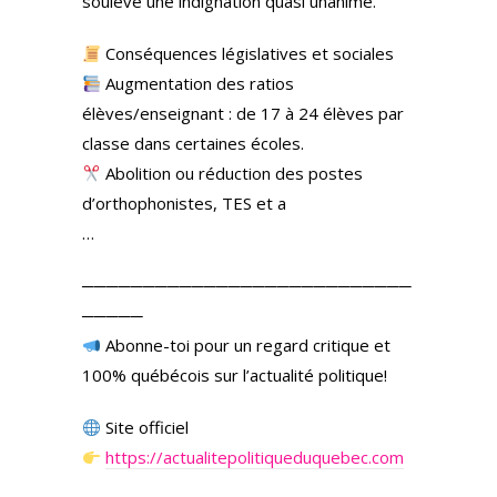
soulève une indignation quasi unanime.
Conséquences législatives et sociales
Augmentation des ratios
élèves/enseignant : de 17 à 24 élèves par
classe dans certaines écoles.
Abolition ou réduction des postes
d’orthophonistes, TES et a
…
───────────────────────────
─────
Abonne-toi pour un regard critique et
100% québécois sur l’actualité politique!
Site officiel
https://actualitepolitiqueduquebec.com