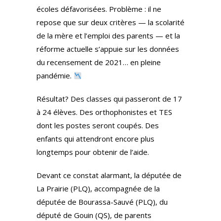
écoles défavorisées. Problème : il ne
repose que sur deux critères — la scolarité
de la mère et l’emploi des parents — et la
réforme actuelle s’appuie sur les données
du recensement de 2021… en pleine
pandémie.
Résultat? Des classes qui passeront de 17
à 24 élèves. Des orthophonistes et TES
dont les postes seront coupés. Des
enfants qui attendront encore plus
longtemps pour obtenir de l’aide.
Devant ce constat alarmant, la députée de
La Prairie (PLQ), accompagnée de la
députée de Bourassa-Sauvé (PLQ), du
député de Gouin (QS), de parents