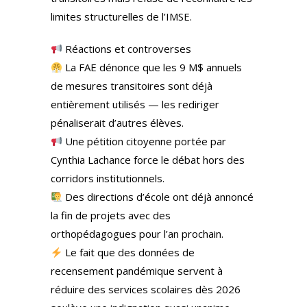
limites structurelles de l’IMSE.
Réactions et controverses
La FAE dénonce que les 9 M$ annuels
de mesures transitoires sont déjà
entièrement utilisés — les rediriger
pénaliserait d’autres élèves.
Une pétition citoyenne portée par
Cynthia Lachance force le débat hors des
corridors institutionnels.
Des directions d’école ont déjà annoncé
la fin de projets avec des
orthopédagogues pour l’an prochain.
Le fait que des données de
recensement pandémique servent à
réduire des services scolaires dès 2026