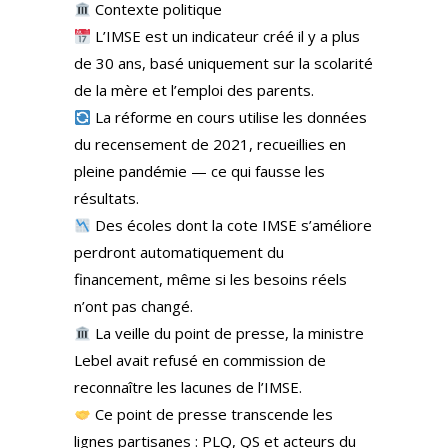
Contexte politique
L’IMSE est un indicateur créé il y a plus
de 30 ans, basé uniquement sur la scolarité
de la mère et l’emploi des parents.
La réforme en cours utilise les données
du recensement de 2021, recueillies en
pleine pandémie — ce qui fausse les
résultats.
Des écoles dont la cote IMSE s’améliore
perdront automatiquement du
financement, même si les besoins réels
n’ont pas changé.
La veille du point de presse, la ministre
Lebel avait refusé en commission de
reconnaître les lacunes de l’IMSE.
Ce point de presse transcende les
lignes partisanes : PLQ, QS et acteurs du