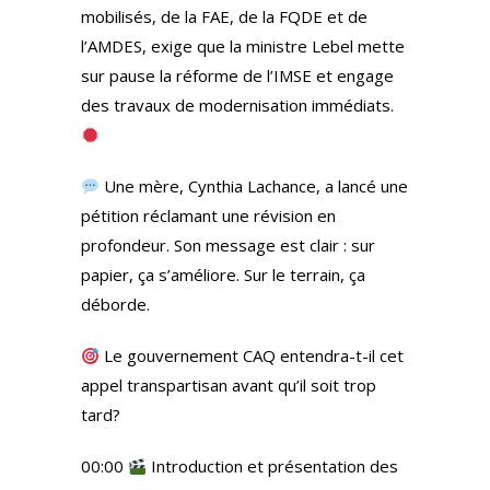
mobilisés, de la FAE, de la FQDE et de
l’AMDES, exige que la ministre Lebel mette
sur pause la réforme de l’IMSE et engage
des travaux de modernisation immédiats.
Une mère, Cynthia Lachance, a lancé une
pétition réclamant une révision en
profondeur. Son message est clair : sur
papier, ça s’améliore. Sur le terrain, ça
déborde.
Le gouvernement CAQ entendra-t-il cet
appel transpartisan avant qu’il soit trop
tard?
00:00
Introduction et présentation des