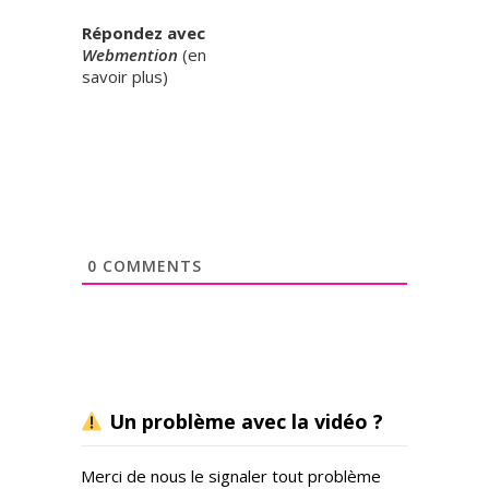
Répondez avec
Webmention
(
en
savoir plus
)
0
COMMENTS
Un problème avec la vidéo ?
Merci de nous le signaler tout problème