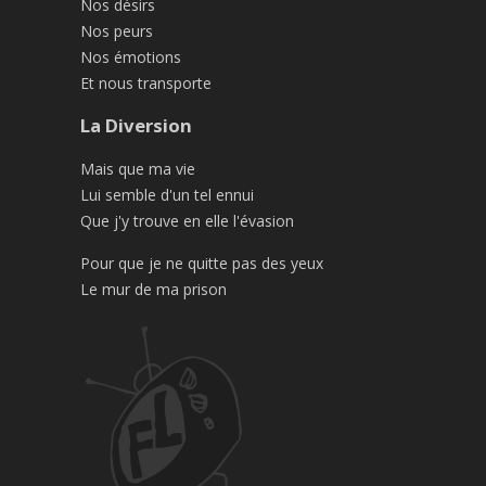
Nos désirs
Nos peurs
Nos émotions
Et nous transporte
La Diversion
Mais que ma vie
Lui semble d'un tel ennui
Que j'y trouve en elle l'évasion
Pour que je ne quitte pas des yeux
Le mur de ma prison