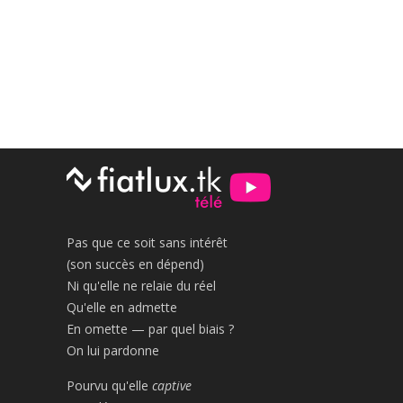
Pas que ce soit sans intérêt
(son succès en dépend)
Ni qu'elle ne relaie du réel
Qu'elle en admette
En omette — par quel biais ?
On lui pardonne
Pourvu qu'elle
captive