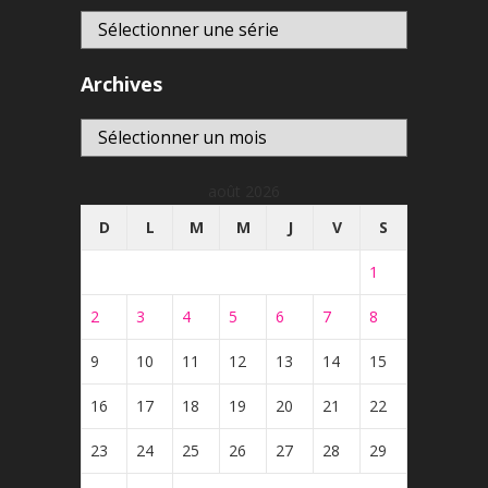
Archives
Archives
août 2026
D
L
M
M
J
V
S
1
2
3
4
5
6
7
8
9
10
11
12
13
14
15
16
17
18
19
20
21
22
23
24
25
26
27
28
29