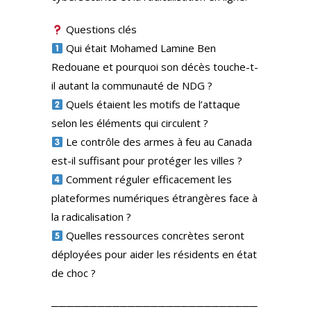
Questions clés
Qui était Mohamed Lamine Ben
Redouane et pourquoi son décès touche-t-
il autant la communauté de NDG ?
Quels étaient les motifs de l’attaque
selon les éléments qui circulent ?
Le contrôle des armes à feu au Canada
est-il suffisant pour protéger les villes ?
Comment réguler efficacement les
plateformes numériques étrangères face à
la radicalisation ?
Quelles ressources concrètes seront
déployées pour aider les résidents en état
de choc ?
───────────────────────────