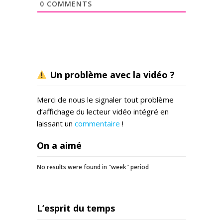
0
COMMENTS
Un problème avec la vidéo ?
Merci de nous le signaler tout problème
d’affichage du lecteur vidéo intégré en
laissant un
commentaire
!
On a aimé
No results were found in "week" period
L’esprit du temps