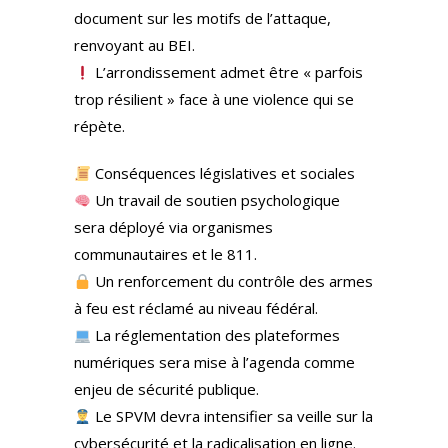
document sur les motifs de l’attaque,
renvoyant au BEI.
L’arrondissement admet être « parfois
trop résilient » face à une violence qui se
répète.
Conséquences législatives et sociales
Un travail de soutien psychologique
sera déployé via organismes
communautaires et le 811.
Un renforcement du contrôle des armes
à feu est réclamé au niveau fédéral.
La réglementation des plateformes
numériques sera mise à l’agenda comme
enjeu de sécurité publique.
Le SPVM devra intensifier sa veille sur la
cybersécurité et la radicalisation en ligne.