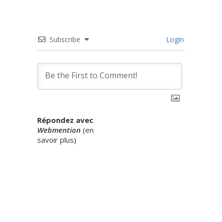
Subscribe
Login
Répondez avec
Webmention
(
en
savoir plus
)