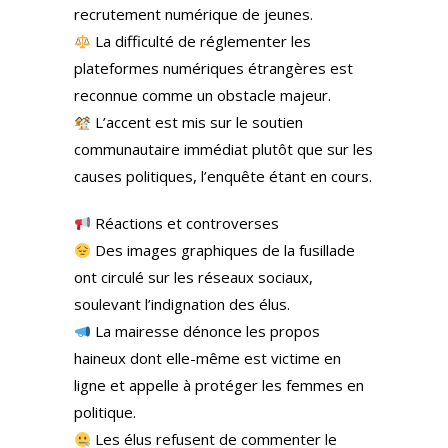
recrutement numérique de jeunes.
La difficulté de réglementer les
plateformes numériques étrangères est
reconnue comme un obstacle majeur.
L’accent est mis sur le soutien
communautaire immédiat plutôt que sur les
causes politiques, l’enquête étant en cours.
Réactions et controverses
Des images graphiques de la fusillade
ont circulé sur les réseaux sociaux,
soulevant l’indignation des élus.
La mairesse dénonce les propos
haineux dont elle-même est victime en
ligne et appelle à protéger les femmes en
politique.
Les élus refusent de commenter le