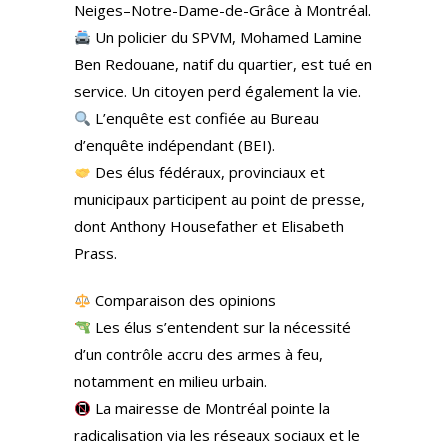
Neiges–Notre-Dame-de-Grâce à Montréal.
Un policier du SPVM, Mohamed Lamine
Ben Redouane, natif du quartier, est tué en
service. Un citoyen perd également la vie.
L’enquête est confiée au Bureau
d’enquête indépendant (BEI).
Des élus fédéraux, provinciaux et
municipaux participent au point de presse,
dont Anthony Housefather et Elisabeth
Prass.
Comparaison des opinions
Les élus s’entendent sur la nécessité
d’un contrôle accru des armes à feu,
notamment en milieu urbain.
La mairesse de Montréal pointe la
radicalisation via les réseaux sociaux et le