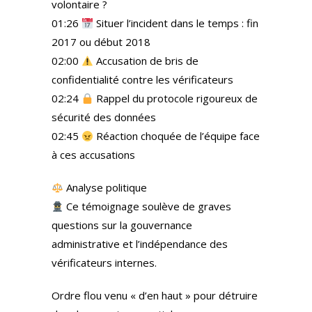
volontaire ?
01:26
Situer l’incident dans le temps : fin
2017 ou début 2018
02:00
Accusation de bris de
confidentialité contre les vérificateurs
02:24
Rappel du protocole rigoureux de
sécurité des données
02:45
Réaction choquée de l’équipe face
à ces accusations
Analyse politique
Ce témoignage soulève de graves
questions sur la gouvernance
administrative et l’indépendance des
vérificateurs internes.
Ordre flou venu « d’en haut » pour détruire