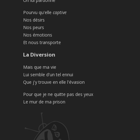
On lui pardonne
Pourvu qu'elle
captive
Nos désirs
Nos peurs
Nos émotions
Et nous transporte
La Diversion
Mais que ma vie
Lui semble d'un tel ennui
Que j'y trouve en elle l'évasion
Pour que je ne quitte pas des yeux
Le mur de ma prison