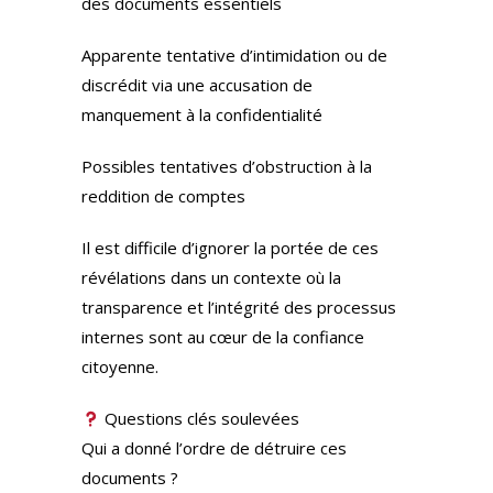
des documents essentiels
Apparente tentative d’intimidation ou de
discrédit via une accusation de
manquement à la confidentialité
Possibles tentatives d’obstruction à la
reddition de comptes
Il est difficile d’ignorer la portée de ces
révélations dans un contexte où la
transparence et l’intégrité des processus
internes sont au cœur de la confiance
citoyenne.
Questions clés soulevées
Qui a donné l’ordre de détruire ces
documents ?