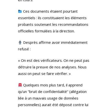
Ces documents étaient pourtant
essentiels : ils constituaient les éléments
probants soutenant les recommandations
officielles formulées à la direction.
Desprès affirme avoir immédiatement
refusé :
« On est des vérificateurs. On ne peut pas
détruire la preuve de nos analyses. Nous
aussi on peut se faire vérifier. »
Quelques mois plus tard, il apprend
qu’un "bruit de confidentialité" (allégation
liée à un mauvais usage de données
personnelles) aurait été déposé contre lui