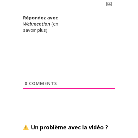
Répondez avec
Webmention
(
en
savoir plus
)
0
COMMENTS
Un problème avec la vidéo ?