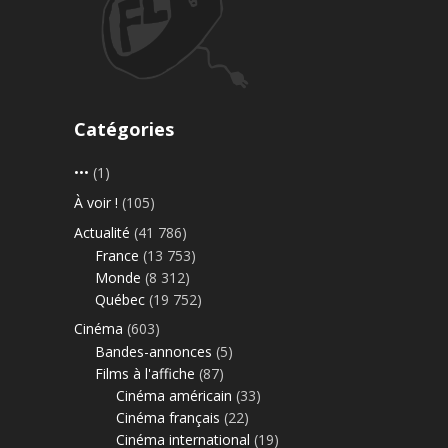
Catégories
•••
(1)
À voir !
(105)
Actualité
(41 786)
France
(13 753)
Monde
(8 312)
Québec
(19 752)
Cinéma
(603)
Bandes-annonces
(5)
Films à l'affiche
(87)
Cinéma américain
(33)
Cinéma français
(22)
Cinéma international
(19)