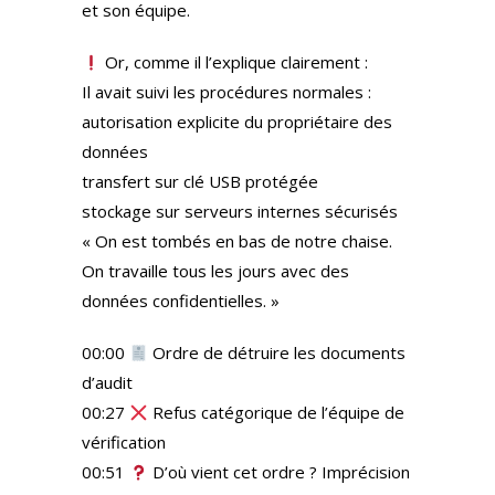
et son équipe.
Or, comme il l’explique clairement :
Il avait suivi les procédures normales :
autorisation explicite du propriétaire des
données
transfert sur clé USB protégée
stockage sur serveurs internes sécurisés
« On est tombés en bas de notre chaise.
On travaille tous les jours avec des
données confidentielles. »
00:00
Ordre de détruire les documents
d’audit
00:27
Refus catégorique de l’équipe de
vérification
00:51
D’où vient cet ordre ? Imprécision