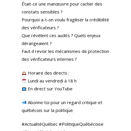
Était-ce une manœuvre pour cacher des
constats sensibles ?
Pourquoi a-t-on voulu fragiliser la crédibilité
des vérificateurs ?
Que révèlent ces audits ? Quels enjeux
dérangeaient ?
Faut-il revoir les mécanismes de protection
des vérificateurs internes ?
Horaire des directs :
Lundi au vendredi à 18 h
En direct sur YouTube
Abonne toi pour un regard critique et
québécois sur la politique.
#ActualitéQuébec #PolitiqueQuébécoise