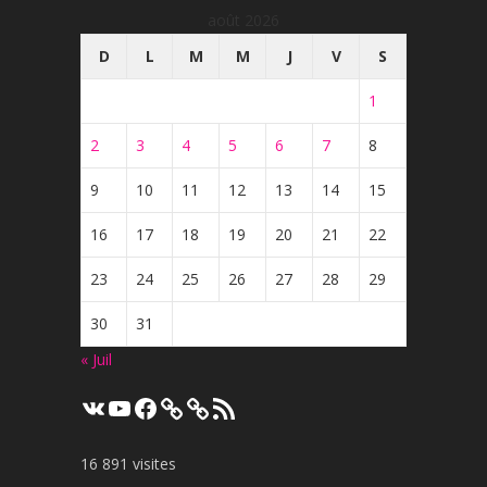
août 2026
D
L
M
M
J
V
S
1
2
3
4
5
6
7
8
9
10
11
12
13
14
15
16
17
18
19
20
21
22
23
24
25
26
27
28
29
30
31
« Juil
VK
YouTube
Facebook
Flux
RSS
16 891 visites