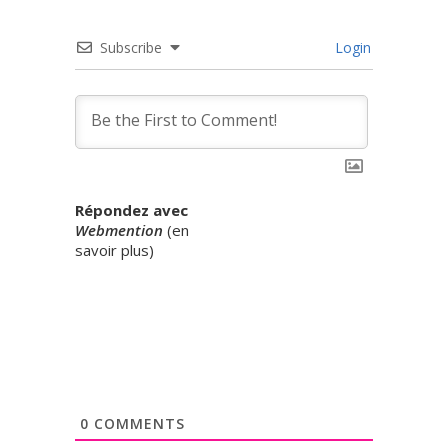
Subscribe
Login
Répondez avec
Webmention
(
en
savoir plus
)
0
COMMENTS