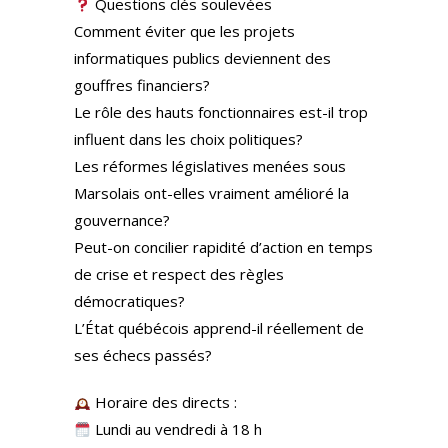
Questions clés soulevées
Comment éviter que les projets
informatiques publics deviennent des
gouffres financiers?
Le rôle des hauts fonctionnaires est-il trop
influent dans les choix politiques?
Les réformes législatives menées sous
Marsolais ont-elles vraiment amélioré la
gouvernance?
Peut-on concilier rapidité d’action en temps
de crise et respect des règles
démocratiques?
L’État québécois apprend-il réellement de
ses échecs passés?
Horaire des directs :
Lundi au vendredi à 18 h