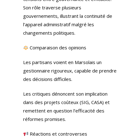
Son rôle traverse plusieurs
gouvernements, illustrant la continuité de
l’appareil administratif malgré les
changements politiques.
Comparaison des opinions
Les partisans voient en Marsolais un
gestionnaire rigoureux, capable de prendre
des décisions difficiles.
Les critiques dénoncent son implication
dans des projets coûteux (SIG, CASA) et
remettent en question l’efficacité des
réformes promises.
Réactions et controverses