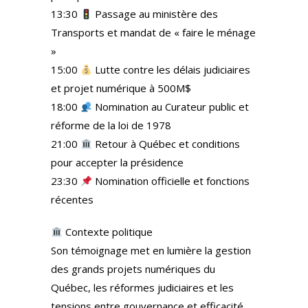
13:30
Passage au ministère des
Transports et mandat de « faire le ménage
»
15:00
Lutte contre les délais judiciaires
et projet numérique à 500M$
18:00
Nomination au Curateur public et
réforme de la loi de 1978
21:00
Retour à Québec et conditions
pour accepter la présidence
23:30
Nomination officielle et fonctions
récentes
Contexte politique
Son témoignage met en lumière la gestion
des grands projets numériques du
Québec, les réformes judiciaires et les
tensions entre gouvernance et efficacité.