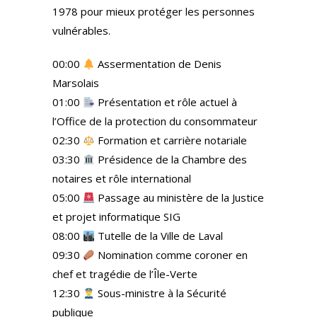
1978 pour mieux protéger les personnes
vulnérables.
00:00
Assermentation de Denis
Marsolais
01:00
Présentation et rôle actuel à
l’Office de la protection du consommateur
02:30
Formation et carrière notariale
03:30
Présidence de la Chambre des
notaires et rôle international
05:00
Passage au ministère de la Justice
et projet informatique SIG
08:00
Tutelle de la Ville de Laval
09:30
Nomination comme coroner en
chef et tragédie de l’Île-Verte
12:30
Sous-ministre à la Sécurité
publique