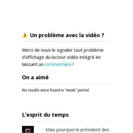
Un problème avec la vidéo ?
Merci de nous le signaler tout problème
d’affichage du lecteur vidéo intégré en
laissant un
commentaire
!
On a aimé
No results were found in "week" period
L’esprit du temps
Mais pourquoi le président des