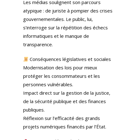
Les médias soulignent son parcours
atypique : de juriste à pompier des crises
gouvernementales. Le public, lui,
s’interroge sur la répétition des échecs
informatiques et le manque de
transparence.
Conséquences législatives et sociales
Modernisation des lois pour mieux
protéger les consommateurs et les
personnes vulnérables.
Impact direct sur la gestion de la justice,
de la sécurité publique et des finances
publiques.
Réflexion sur l’efficacité des grands
projets numériques financés par l’État.