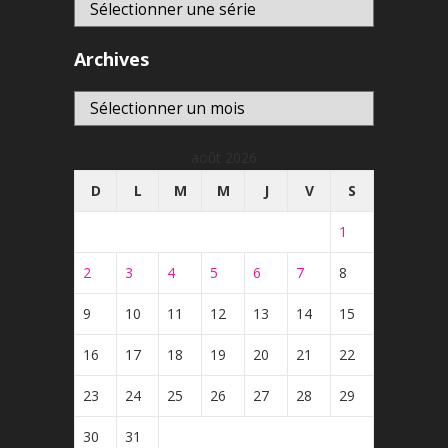
Archives
Archives
août 2026
D
L
M
M
J
V
S
1
2
3
4
5
6
7
8
9
10
11
12
13
14
15
16
17
18
19
20
21
22
23
24
25
26
27
28
29
30
31