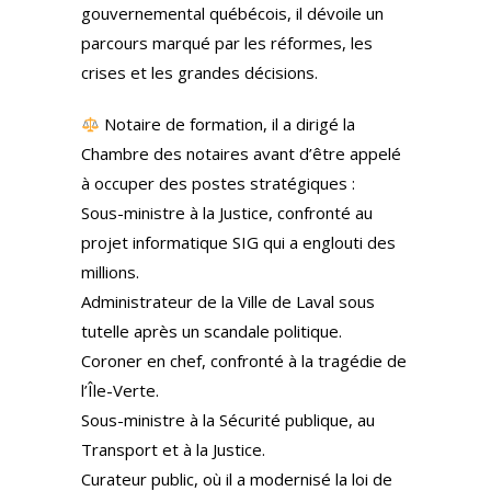
gouvernemental québécois, il dévoile un
parcours marqué par les réformes, les
crises et les grandes décisions.
Notaire de formation, il a dirigé la
Chambre des notaires avant d’être appelé
à occuper des postes stratégiques :
Sous-ministre à la Justice, confronté au
projet informatique SIG qui a englouti des
millions.
Administrateur de la Ville de Laval sous
tutelle après un scandale politique.
Coroner en chef, confronté à la tragédie de
l’Île-Verte.
Sous-ministre à la Sécurité publique, au
Transport et à la Justice.
Curateur public, où il a modernisé la loi de