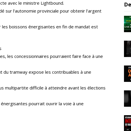
cte avec le ministre Lightbound.
De
 sur l’autonomie provinciale pour obtenir l’argent
 les boissons énergisantes en fin de mandat est
s
s, les concessionnaires pourraient faire face à une
ût du tramway expose les contribuables à une
ultipartite difficile à atteindre avant les élections
énergisantes pourrait ouvrir la voie à une