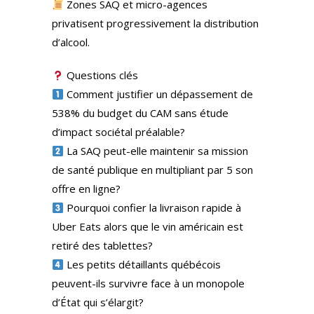
Zones SAQ et micro-agences
privatisent progressivement la distribution
d’alcool.
Questions clés
Comment justifier un dépassement de
538% du budget du CAM sans étude
d’impact sociétal préalable?
La SAQ peut-elle maintenir sa mission
de santé publique en multipliant par 5 son
offre en ligne?
Pourquoi confier la livraison rapide à
Uber Eats alors que le vin américain est
retiré des tablettes?
Les petits détaillants québécois
peuvent-ils survivre face à un monopole
d’État qui s’élargit?