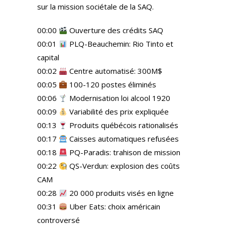
sur la mission sociétale de la SAQ.
00:00
Ouverture des crédits SAQ
00:01
PLQ-Beauchemin: Rio Tinto et
capital
00:02
Centre automatisé: 300M$
00:05
100-120 postes éliminés
00:06
Modernisation loi alcool 1920
00:09
Variabilité des prix expliquée
00:13
Produits québécois rationalisés
00:17
Caisses automatiques refusées
00:18
PQ-Paradis: trahison de mission
00:22
QS-Verdun: explosion des coûts
CAM
00:28
20 000 produits visés en ligne
00:31
Uber Eats: choix américain
controversé