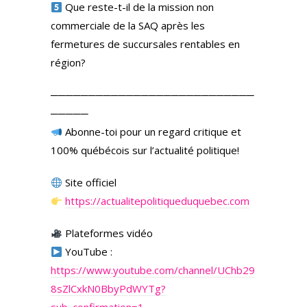
Que reste-t-il de la mission non
commerciale de la SAQ après les
fermetures de succursales rentables en
région?
───────────────────────────
─────
Abonne-toi pour un regard critique et
100% québécois sur l’actualité politique!
Site officiel
https://actualitepolitiqueduquebec.com
Plateformes vidéo
YouTube :
https://www.youtube.com/channel/UChb29
8sZlCxkN0BbyPdWYTg?