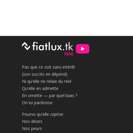
Pas que ce soit sans intérêt
(son succès en dépend)
Ni qu'elle ne relaie du réel
Qu'elle en admette
En omette — par quel biais ?
On lui pardonne
Pourvu qu'elle
captive
Nos désirs
Nos peurs