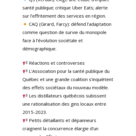
santé publique; critique Uber Eats; alerte
sur l’effritement des services en région.
CAQ (Girard, Farcy): défend l’adaptation
comme question de survie du monopole
face à l’évolution sociétale et
démographique.
Réactions et controverses
L’Association pour la santé publique du
Québec et une grande coalition s’inquiètent
des effets sociétaux du nouveau modèle.
Les distillateurs québécois subissent
une rationalisation des gins locaux entre
2015-2023.
Petits détaillants et dépanneurs
craignent la concurrence élargie d’un