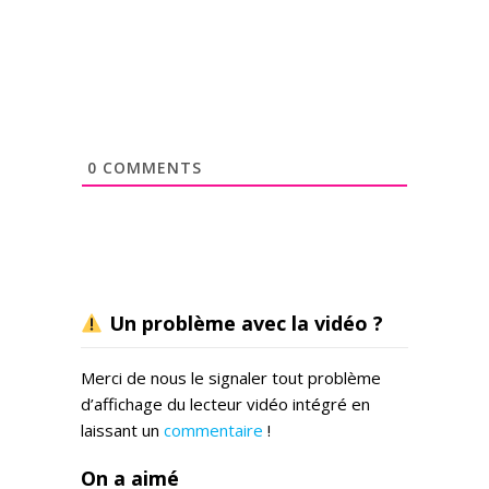
0
COMMENTS
Un problème avec la vidéo ?
Merci de nous le signaler tout problème
d’affichage du lecteur vidéo intégré en
laissant un
commentaire
!
On a aimé