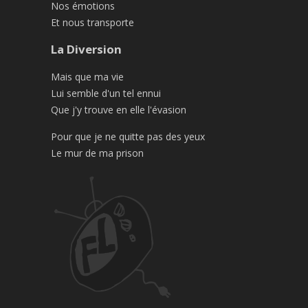
Nos émotions
Et nous transporte
La Diversion
Mais que ma vie
Lui semble d'un tel ennui
Que j'y trouve en elle l'évasion
Pour que je ne quitte pas des yeux
Le mur de ma prison