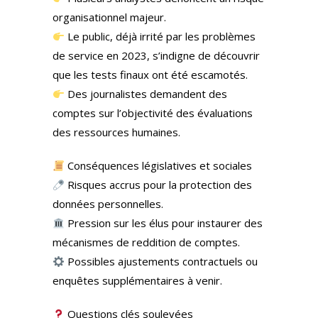
organisationnel majeur.
Le public, déjà irrité par les problèmes
de service en 2023, s’indigne de découvrir
que les tests finaux ont été escamotés.
Des journalistes demandent des
comptes sur l’objectivité des évaluations
des ressources humaines.
Conséquences législatives et sociales
Risques accrus pour la protection des
données personnelles.
Pression sur les élus pour instaurer des
mécanismes de reddition de comptes.
Possibles ajustements contractuels ou
enquêtes supplémentaires à venir.
Questions clés soulevées