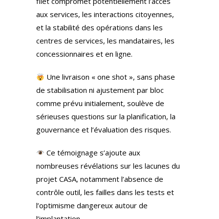
filet compromet potentiellement l’accès
aux services, les interactions citoyennes,
et la stabilité des opérations dans les
centres de services, les mandataires, les
concessionnaires et en ligne.
Une livraison « one shot », sans phase
de stabilisation ni ajustement par bloc
comme prévu initialement, soulève de
sérieuses questions sur la planification, la
gouvernance et l’évaluation des risques.
Ce témoignage s’ajoute aux
nombreuses révélations sur les lacunes du
projet CASA, notamment l’absence de
contrôle outil, les failles dans les tests et
l’optimisme dangereux autour de
l’implantation.