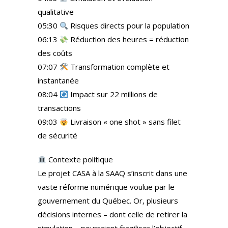
qualitative
05:30
Risques directs pour la population
06:13
Réduction des heures = réduction
des coûts
07:07
Transformation complète et
instantanée
08:04
Impact sur 22 millions de
transactions
09:03
Livraison « one shot » sans filet
de sécurité
Contexte politique
Le projet CASA à la SAAQ s’inscrit dans une
vaste réforme numérique voulue par le
gouvernement du Québec. Or, plusieurs
décisions internes – dont celle de retirer la