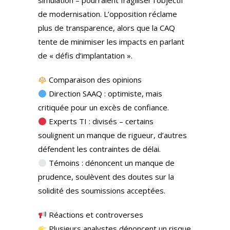
simulation – pourraient fragiliser l’objectif
de modernisation. L’opposition réclame
plus de transparence, alors que la CAQ
tente de minimiser les impacts en parlant
de « défis d’implantation ».
Comparaison des opinions
Direction SAAQ : optimiste, mais
critiquée pour un excès de confiance.
Experts TI : divisés – certains
soulignent un manque de rigueur, d’autres
défendent les contraintes de délai.
Témoins : dénoncent un manque de
prudence, soulèvent des doutes sur la
solidité des soumissions acceptées.
Réactions et controverses
Plusieurs analystes dénoncent un risque