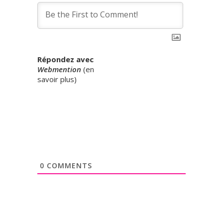
Répondez avec
Webmention
(
en
savoir plus
)
0
COMMENTS