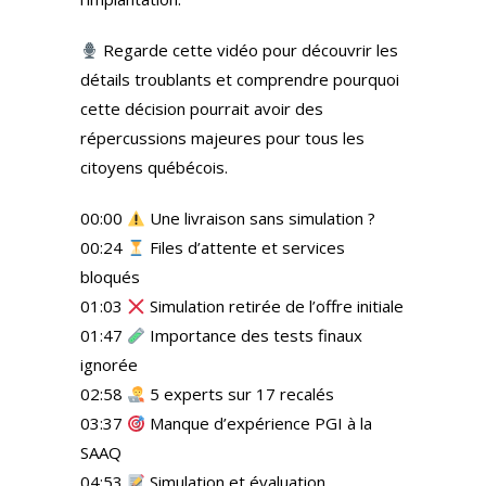
Regarde cette vidéo pour découvrir les
détails troublants et comprendre pourquoi
cette décision pourrait avoir des
répercussions majeures pour tous les
citoyens québécois.
00:00
Une livraison sans simulation ?
00:24
Files d’attente et services
bloqués
01:03
Simulation retirée de l’offre initiale
01:47
Importance des tests finaux
ignorée
02:58
5 experts sur 17 recalés
03:37
Manque d’expérience PGI à la
SAAQ
04:53
Simulation et évaluation