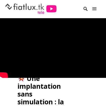
Une
implantation
sans
simulation : la