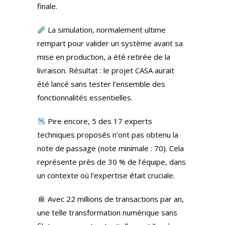
finale.
La simulation, normalement ultime
rempart pour valider un système avant sa
mise en production, a été retirée de la
livraison. Résultat : le projet CASA aurait
été lancé sans tester l’ensemble des
fonctionnalités essentielles.
Pire encore, 5 des 17 experts
techniques proposés n’ont pas obtenu la
note de passage (note minimale : 70). Cela
représente près de 30 % de l’équipe, dans
un contexte où l’expertise était cruciale.
Avec 22 millions de transactions par an,
une telle transformation numérique sans