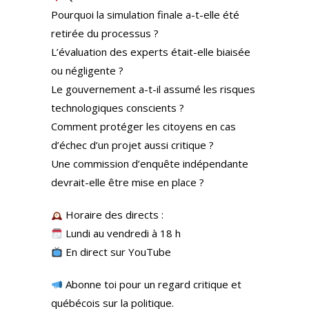
Pourquoi la simulation finale a-t-elle été
retirée du processus ?
L’évaluation des experts était-elle biaisée
ou négligente ?
Le gouvernement a-t-il assumé les risques
technologiques conscients ?
Comment protéger les citoyens en cas
d’échec d’un projet aussi critique ?
Une commission d’enquête indépendante
devrait-elle être mise en place ?
Horaire des directs :
Lundi au vendredi à 18 h
En direct sur YouTube
Abonne toi pour un regard critique et
québécois sur la politique.