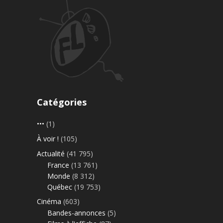
Catégories
•••
(1)
À voir !
(105)
Actualité
(41 795)
France
(13 761)
Monde
(8 312)
Québec
(19 753)
Cinéma
(603)
Bandes-annonces
(5)