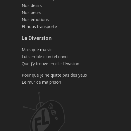
Nos désirs
Nos peurs
Nos émotions
Et nous transporte
La Diversion
Mais que ma vie
Lui semble d'un tel ennui
Que j'y trouve en elle l'évasion
Pour que je ne quitte pas des yeux
Le mur de ma prison