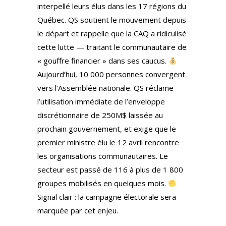
interpellé leurs élus dans les 17 régions du
Québec. QS soutient le mouvement depuis
le départ et rappelle que la CAQ a ridiculisé
cette lutte — traitant le communautaire de
« gouffre financier » dans ses caucus.
Aujourd’hui, 10 000 personnes convergent
vers l’Assemblée nationale. QS réclame
l’utilisation immédiate de l’enveloppe
discrétionnaire de 250M$ laissée au
prochain gouvernement, et exige que le
premier ministre élu le 12 avril rencontre
les organisations communautaires. Le
secteur est passé de 116 à plus de 1 800
groupes mobilisés en quelques mois.
Signal clair : la campagne électorale sera
marquée par cet enjeu.