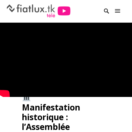
Manifestation
historique :
l’Assemblée