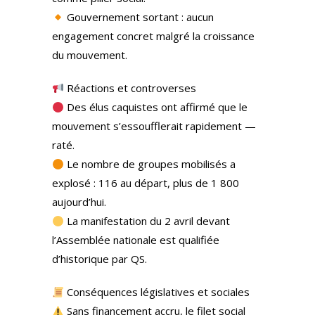
Gouvernement sortant : aucun
engagement concret malgré la croissance
du mouvement.
Réactions et controverses
Des élus caquistes ont affirmé que le
mouvement s’essoufflerait rapidement —
raté.
Le nombre de groupes mobilisés a
explosé : 116 au départ, plus de 1 800
aujourd’hui.
La manifestation du 2 avril devant
l’Assemblée nationale est qualifiée
d’historique par QS.
Conséquences législatives et sociales
Sans financement accru, le filet social