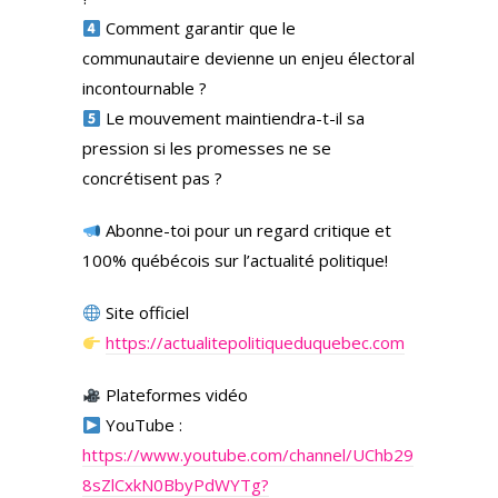
Comment garantir que le
communautaire devienne un enjeu électoral
incontournable ?
Le mouvement maintiendra-t-il sa
pression si les promesses ne se
concrétisent pas ?
Abonne-toi pour un regard critique et
100% québécois sur l’actualité politique!
Site officiel
https://actualitepolitiqueduquebec.com
Plateformes vidéo
YouTube :
https://www.youtube.com/channel/UChb29
8sZlCxkN0BbyPdWYTg?