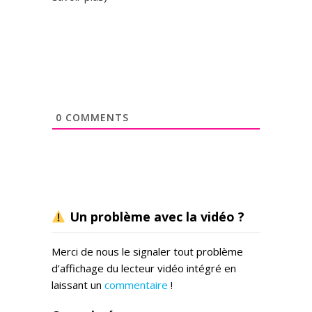
0
COMMENTS
Un problème avec la vidéo ?
Merci de nous le signaler tout problème
d’affichage du lecteur vidéo intégré en
laissant un
commentaire
!