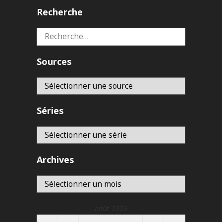
Recherche
Rechercher :
Sources
Séries
Archives
Archives
août 2026