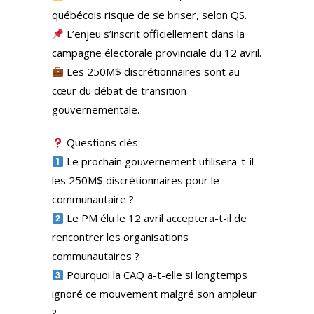
québécois risque de se briser, selon QS.
L’enjeu s’inscrit officiellement dans la
campagne électorale provinciale du 12 avril.
Les 250M$ discrétionnaires sont au
cœur du débat de transition
gouvernementale.
Questions clés
Le prochain gouvernement utilisera-t-il
les 250M$ discrétionnaires pour le
communautaire ?
Le PM élu le 12 avril acceptera-t-il de
rencontrer les organisations
communautaires ?
Pourquoi la CAQ a-t-elle si longtemps
ignoré ce mouvement malgré son ampleur
?