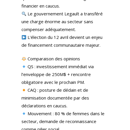
financier en caucus.
Le gouvernement Legault a transféré
une charge énorme au secteur sans
compenser adéquatement.
L’élection du 12 avril devient un enjeu
de financement communautaire majeur.
Comparaison des opinions
QS : investissement immédiat via
l’enveloppe de 250M$ + rencontre
obligatoire avec le prochain PM.
CAQ : posture de dédain et de
minimisation documentée par des
déclarations en caucus.
Mouvement : 80 % de femmes dans le
secteur, demande de reconnaissance
comme pilier social.