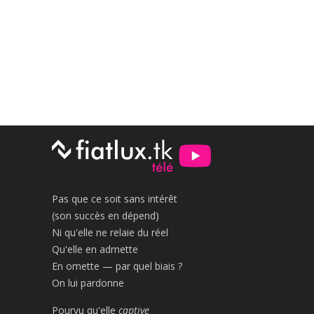
Pas que ce soit sans intérêt
(son succès en dépend)
Ni qu'elle ne relaie du réel
Qu'elle en admette
En omette — par quel biais ?
On lui pardonne
Pourvu qu'elle
captive