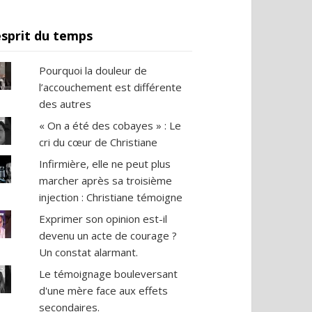
esprit du temps
Pourquoi la douleur de
l’accouchement est différente
des autres
« On a été des cobayes » : Le
cri du cœur de Christiane
Infirmière, elle ne peut plus
marcher après sa troisième
injection : Christiane témoigne
Exprimer son opinion est-il
devenu un acte de courage ?
Un constat alarmant.
Le témoignage bouleversant
d'une mère face aux effets
secondaires.