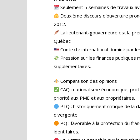
Seulement 5 semaines de travaux avan
Deuxième discours d’ouverture pron
2012.
La lieutenant-gouverneure est la pr
Québec.
Contexte international dominé par les
Pression sur les finances publiques
supplémentaires.
Comparaison des opinions
CAQ : nationalisme économique, prote
priorité aux PME et aux propriétaires.
PLQ : historiquement critique de la cl
divergente.
PQ : favorable à la protection du fra
identitaires.