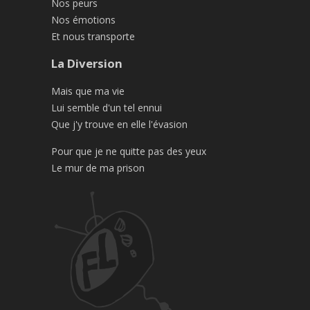
Nos peurs
Nos émotions
Et nous transporte
La Diversion
Mais que ma vie
Lui semble d'un tel ennui
Que j'y trouve en elle l'évasion
Pour que je ne quitte pas des yeux
Le mur de ma prison