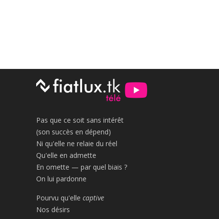
Pas que ce soit sans intérêt
(son succès en dépend)
Ni qu'elle ne relaie du réel
Qu'elle en admette
En omette — par quel biais ?
On lui pardonne
Pourvu qu'elle
captive
Nos désirs