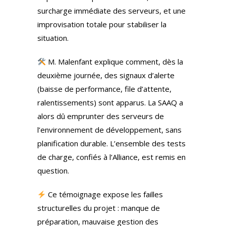
surcharge immédiate des serveurs, et une
improvisation totale pour stabiliser la
situation.
M. Malenfant explique comment, dès la
deuxième journée, des signaux d’alerte
(baisse de performance, file d’attente,
ralentissements) sont apparus. La SAAQ a
alors dû emprunter des serveurs de
l’environnement de développement, sans
planification durable. L’ensemble des tests
de charge, confiés à l’Alliance, est remis en
question.
Ce témoignage expose les failles
structurelles du projet : manque de
préparation, mauvaise gestion des