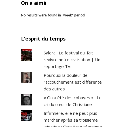
On a aimé
No results were found in "week" period
L’esprit du temps
Salera : Le festival qui fait
revivre notre civilisation | Un
reportage TVL
Pourquoi la douleur de
l’accouchement est différente
des autres
« On a été des cobayes » : Le
cri du cœur de Christiane
Infirmière, elle ne peut plus
marcher après sa troisième
injection : Christiane témoigne