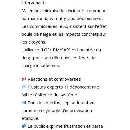
intervenants
Malenfant minimise les incidents comme «
normaux » dans tout grand déploiement.
Les commissaires, eux, insistent sur l’effet
boule de neige et les impacts concrets sur
les citoyens.
L’Alliance (LGS/IBM/SAP) est pointée du
doigt pour son rôle dans les tests de
charge insuffisants.
Réactions et controverses
Plusieurs experts TI dénoncent une
faible résilience du système.
Dans les médias, l’épisode est vu
comme un symbole d’improvisation
étatique.
Le public exprime frustration et perte