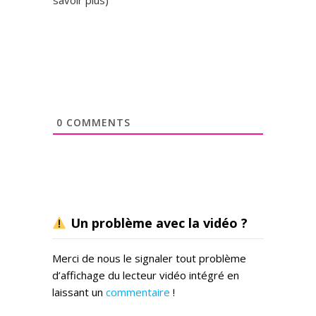
0
COMMENTS
Un problème avec la vidéo ?
Merci de nous le signaler tout problème
d’affichage du lecteur vidéo intégré en
laissant un
commentaire
!