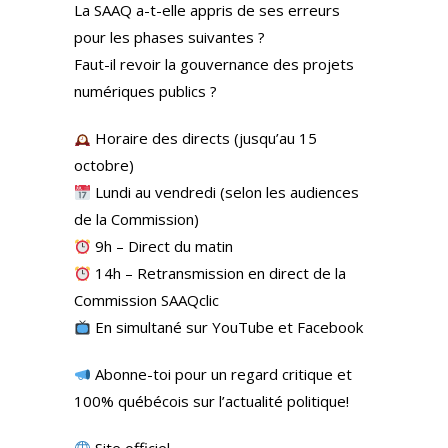
La SAAQ a-t-elle appris de ses erreurs
pour les phases suivantes ?
Faut-il revoir la gouvernance des projets
numériques publics ?
Horaire des directs (jusqu’au 15
octobre)
Lundi au vendredi (selon les audiences
de la Commission)
9h – Direct du matin
14h – Retransmission en direct de la
Commission SAAQclic
En simultané sur YouTube et Facebook
Abonne-toi pour un regard critique et
100% québécois sur l’actualité politique!