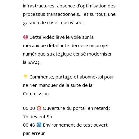
infrastructures, absence d’optimisation des
processus transactionnels… et surtout, une
gestion de crise improvisée.
Cette vidéo lève le voile sur la
mécanique défaillante derrière un projet
numérique stratégique censé moderniser
la SAAQ.
Commente, partage et abonne-toi pour
ne rien manquer de la suite de la
Commission.
00:00
Ouverture du portail en retard :
7h devient 9h
00:48
Environnement de test ouvert
par erreur