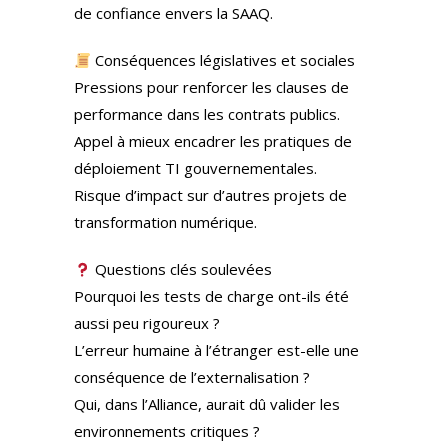
de confiance envers la SAAQ.
Conséquences législatives et sociales
Pressions pour renforcer les clauses de
performance dans les contrats publics.
Appel à mieux encadrer les pratiques de
déploiement TI gouvernementales.
Risque d’impact sur d’autres projets de
transformation numérique.
Questions clés soulevées
Pourquoi les tests de charge ont-ils été
aussi peu rigoureux ?
L’erreur humaine à l’étranger est-elle une
conséquence de l’externalisation ?
Qui, dans l’Alliance, aurait dû valider les
environnements critiques ?