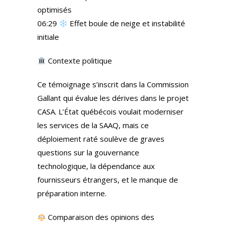
optimisés
06:29
Effet boule de neige et instabilité
initiale
Contexte politique
Ce témoignage s’inscrit dans la Commission
Gallant qui évalue les dérives dans le projet
CASA. L’État québécois voulait moderniser
les services de la SAAQ, mais ce
déploiement raté soulève de graves
questions sur la gouvernance
technologique, la dépendance aux
fournisseurs étrangers, et le manque de
préparation interne.
Comparaison des opinions des