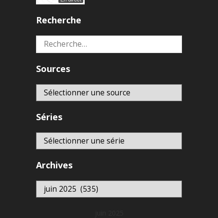
Recherche
Rechercher :
Sources
Séries
Archives
Archives
juin 2025