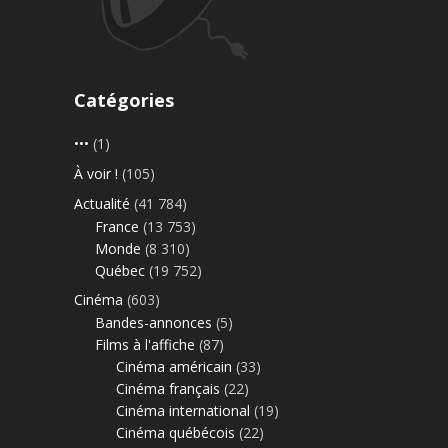
Catégories
•••
(1)
À voir !
(105)
Actualité
(41 784)
France
(13 753)
Monde
(8 310)
Québec
(19 752)
Cinéma
(603)
Bandes-annonces
(5)
Films à l'affiche
(87)
Cinéma américain
(33)
Cinéma français
(22)
Cinéma international
(19)
Cinéma québécois
(22)