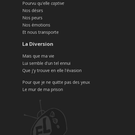
Pourvu qu'elle
captive
Nos désirs
Nos peurs
Nos émotions
Et nous transporte
La Diversion
Mais que ma vie
Lui semble d'un tel ennui
Que j'y trouve en elle l'évasion
Pour que je ne quitte pas des yeux
Le mur de ma prison