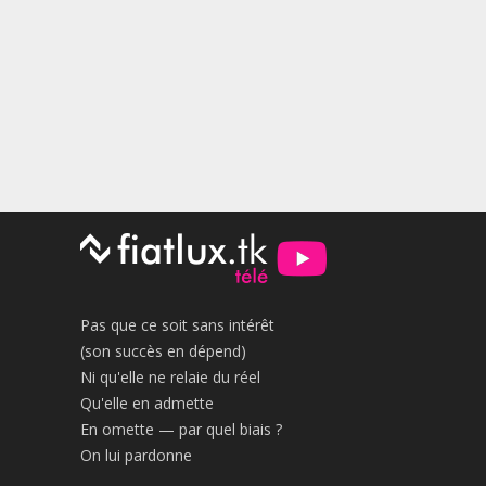
Pas que ce soit sans intérêt
(son succès en dépend)
Ni qu'elle ne relaie du réel
Qu'elle en admette
En omette — par quel biais ?
On lui pardonne