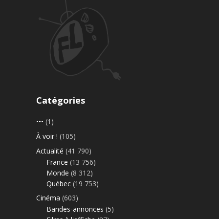
Catégories
•••
(1)
À voir !
(105)
Actualité
(41 790)
France
(13 756)
Monde
(8 312)
Québec
(19 753)
Cinéma
(603)
Bandes-annonces
(5)