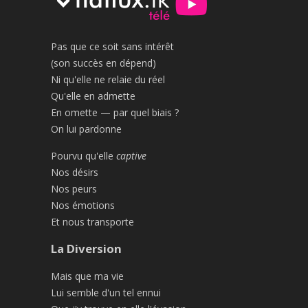
Pas que ce soit sans intérêt
(son succès en dépend)
Ni qu'elle ne relaie du réel
Qu'elle en admette
En omette — par quel biais ?
On lui pardonne
Pourvu qu'elle
captive
Nos désirs
Nos peurs
Nos émotions
Et nous transporte
La Diversion
Mais que ma vie
Lui semble d'un tel ennui