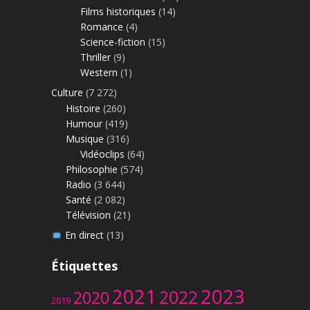
Films historiques
(14)
Romance
(4)
Science-fiction
(15)
Thriller
(9)
Western
(1)
Culture
(7 272)
Histoire
(260)
Humour
(419)
Musique
(316)
Vidéoclips
(64)
Philosophie
(574)
Radio
(3 644)
Santé
(2 082)
Télévision
(21)
En direct
(13)
Étiquettes
2023
2021
2022
2020
2019