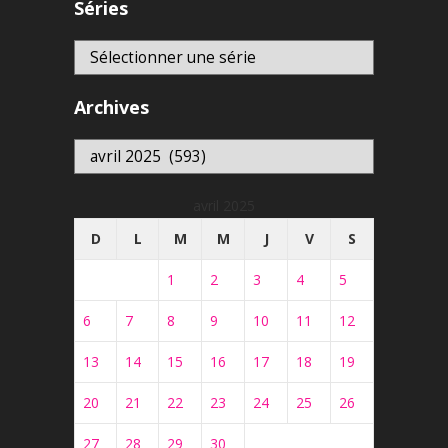
Séries
Archives
Archives
avril 2025
D
L
M
M
J
V
S
1
2
3
4
5
6
7
8
9
10
11
12
13
14
15
16
17
18
19
20
21
22
23
24
25
26
27
28
29
30