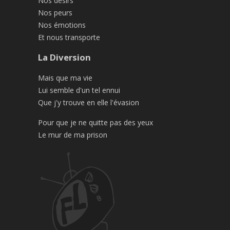
Nos désirs
Nos peurs
Nos émotions
Et nous transporte
La Diversion
Mais que ma vie
Lui semble d'un tel ennui
Que j'y trouve en elle l'évasion
Pour que je ne quitte pas des yeux
Le mur de ma prison