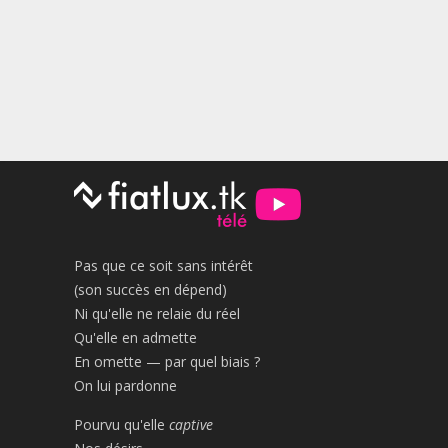
Pas que ce soit sans intérêt
(son succès en dépend)
Ni qu'elle ne relaie du réel
Qu'elle en admette
En omette — par quel biais ?
On lui pardonne
Pourvu qu'elle
captive