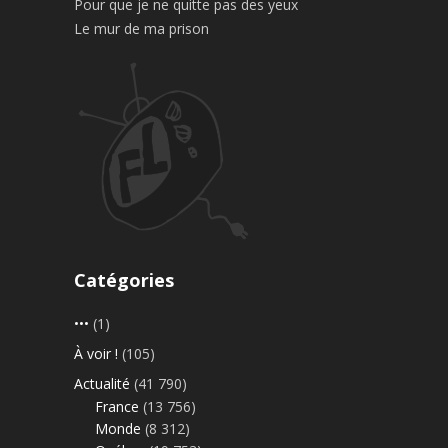
Pour que je ne quitte pas des yeux
Le mur de ma prison
Catégories
•••
(1)
À voir !
(105)
Actualité
(41 790)
France
(13 756)
Monde
(8 312)