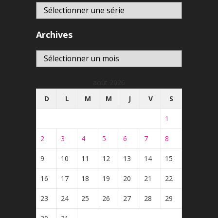
Archives
Archives
août 2026
D
L
M
M
J
V
S
1
2
3
4
5
6
7
8
9
10
11
12
13
14
15
16
17
18
19
20
21
22
23
24
25
26
27
28
29