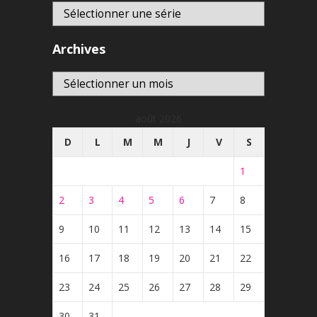
Archives
Archives
août 2026
D
L
M
M
J
V
S
1
2
3
4
5
6
7
8
9
10
11
12
13
14
15
16
17
18
19
20
21
22
23
24
25
26
27
28
29
30
31